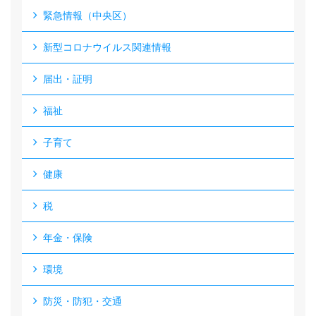
緊急情報（中央区）
新型コロナウイルス関連情報
届出・証明
福祉
子育て
健康
税
年金・保険
環境
防災・防犯・交通