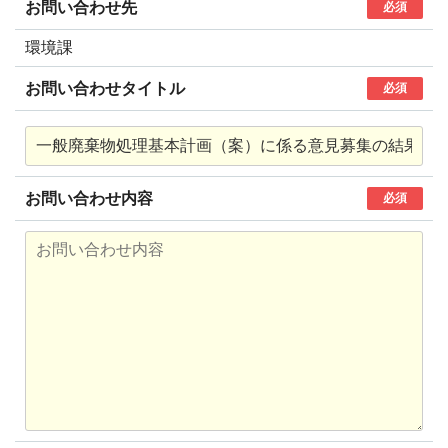
お問い合わせ先
必須
環境課
お問い合わせタイトル
必須
お問い合わせ内容
必須