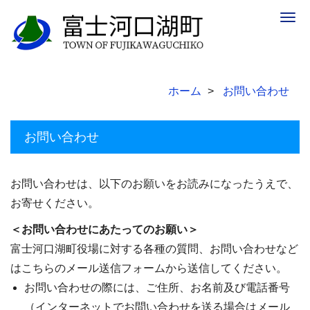
Togg
navig
ホーム
お問い合わせ
お問い合わせ
お問い合わせは、以下のお願いをお読みになったうえで、
お寄せください。
＜お問い合わせにあたってのお願い＞
富士河口湖町役場に対する各種の質問、お問い合わせなど
はこちらのメール送信フォームから送信してください。
お問い合わせの際には、ご住所、お名前及び電話番号
（インターネットでお問い合わせを送る場合はメール