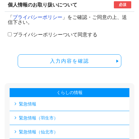
個人情報のお取り扱いについて
必須
「
プライバシーポリシー
」をご確認・ご同意の上、送
信下さい。
プライバシーポリシーついて同意する
入力内容を確認
くらしの情報
緊急情報
緊急情報（羽生市）
緊急情報（仙北市）