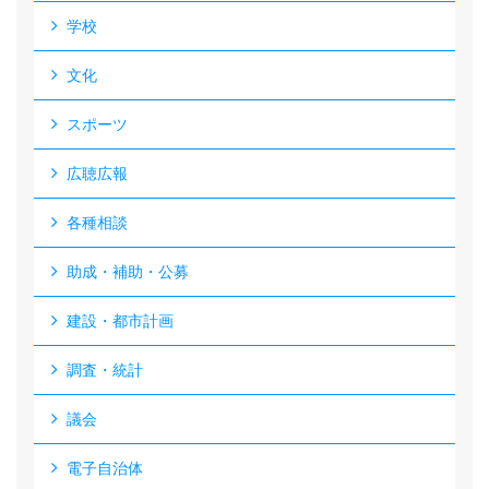
学校
文化
スポーツ
広聴広報
各種相談
助成・補助・公募
建設・都市計画
調査・統計
議会
電子自治体