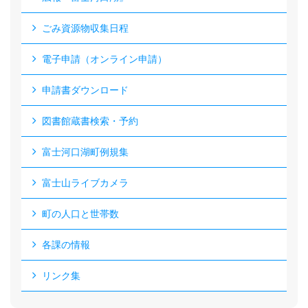
ごみ資源物収集日程
電子申請（オンライン申請）
申請書ダウンロード
図書館蔵書検索・予約
富士河口湖町例規集
富士山ライブカメラ
町の人口と世帯数
各課の情報
リンク集