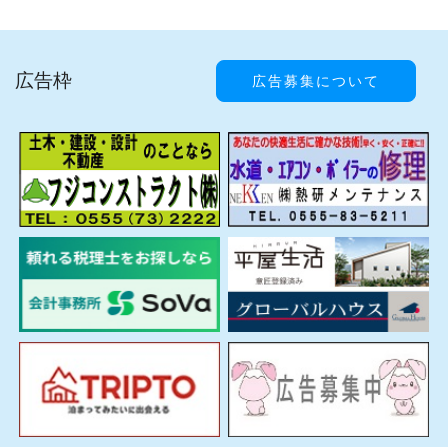
広告枠
広告募集について