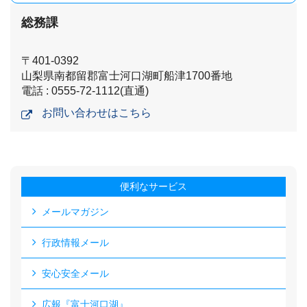
総務課
〒401-0392
山梨県南都留郡富士河口湖町船津1700番地
電話 : 0555-72-1112(直通)
お問い合わせはこちら
便利なサービス
メールマガジン
行政情報メール
安心安全メール
広報『富士河口湖』