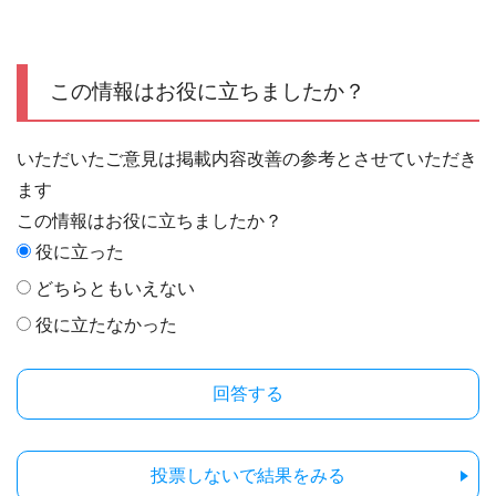
この情報はお役に立ちましたか？
いただいたご意見は掲載内容改善の参考とさせていただき
ます
この情報はお役に立ちましたか？
役に立った
どちらともいえない
役に立たなかった
投票しないで結果をみる