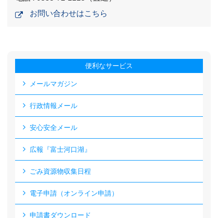
お問い合わせはこちら
便利なサービス
メールマガジン
行政情報メール
安心安全メール
広報『富士河口湖』
ごみ資源物収集日程
電子申請（オンライン申請）
申請書ダウンロード