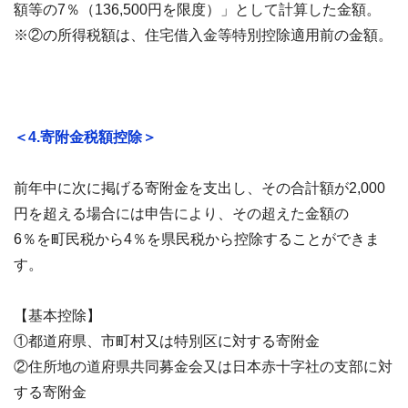
額等の7％（136,500円を限度）」として計算した金額。
※②の所得税額は、住宅借入金等特別控除適用前の金額。
＜4.寄附金税額控除＞
前年中に次に掲げる寄附金を支出し、その合計額が2,000
円を超える場合には申告により、その超えた金額の
6％を町民税から4％を県民税から控除することができま
す。
【基本控除】
①都道府県、市町村又は特別区に対する寄附金
②住所地の道府県共同募金会又は日本赤十字社の支部に対
する寄附金