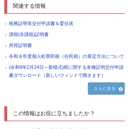
関連する情報
税務証明等交付申請書＆委任状
課税(非課税)証明書
所得証明書
令和８年度個人町県民税（住民税）の算定方法について
(令和8年2月24日～新様式)税に関する各種証明交付申請
書ダウンロード（新しいウィンドで開きます）
さらに見る
この情報はお役に立ちましたか？