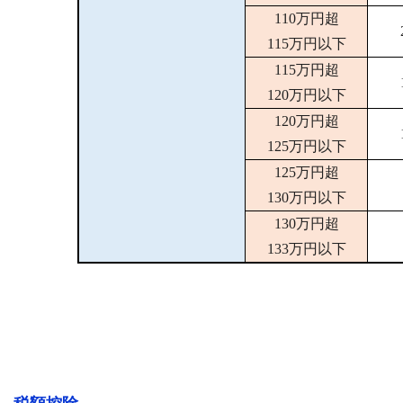
110万円超
115万円以下
115万円超
120万円以下
120万円超
125万円以下
125万円超
130万円以下
130万円超
133万円以下