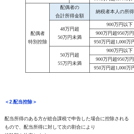
配偶者の
納税者本人の所得
合計所得金額
900万円以下
48万円超
900万円超950万
配偶者
50万円未満
特別控除
950万円超1,000
900万円以下
50万円超
900万円超950万
55万円未満
950万円超1,000
＜2.配当控除＞
配当所得のある方が総合課税で申告した場合に控除される
もので、配当所得に対して次の割合により