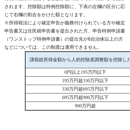
されます。控除額は特例控除額に、下表の左欄の区分に応
じて右欄の割合をかけた額となります。
※所得税法により確定申告が義務付けられている方や確定
申告書又は住民税申告書を提出された方、申告特例申請書
（ワンストップ特例申請書）の提出先が6自治体以上の方
などについては、この制度は適用できません。
課税総所得金額から人的控除差調整額を控除し
0円以上195万円以下
195万円超330万円以下
330万円超695万円以下
695万円超900万円以下
900万円超