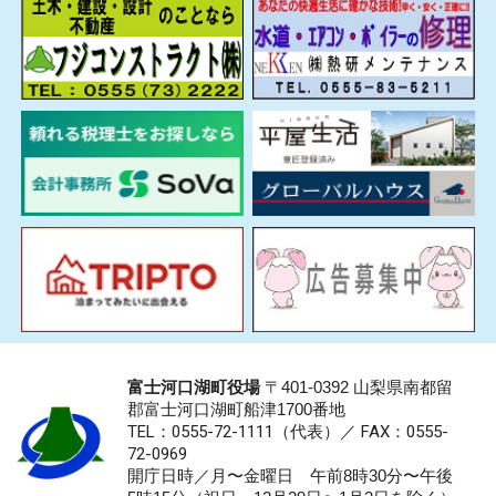
富士河口湖町役場
〒401-0392 山梨県南都留
郡富士河口湖町船津1700番地
TEL：0555-72-1111
（代表）／
FAX：0555-
72-0969
開庁日時／月〜金曜日 午前8時30分〜午後