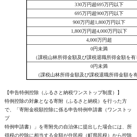
330万円超695万円以下
695万円超900万円以下
900万円超1,800万円以下
1,800万円超4,000万円以下
4,000万円超
0円未満
（課税山林所得金額及び課税退職所得金額を有
0円未満
（課税山林所得金額及び課税退職所得金額を
【申告特例控除（ふるさと納税ワンストップ制度）】
特例控除の対象となる寄附（ふるさと納税）を行った方
で、「寄附金税額控除に係る申告特例申請書（ワンストッ
プ
特例申請書）」を寄附先の自治体に提出した場合には、所
得税の控除に相当する金額が住民税（町県民税）から控除