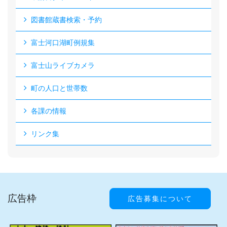
図書館蔵書検索・予約
富士河口湖町例規集
富士山ライブカメラ
町の人口と世帯数
各課の情報
リンク集
広告枠
広告募集について