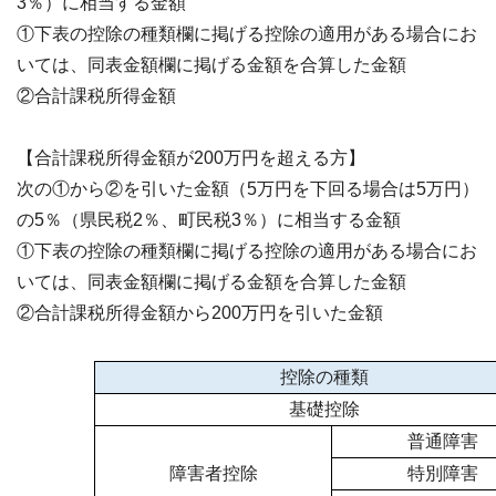
3％）に相当する金額
①下表の控除の種類欄に掲げる控除の適用がある場合にお
いては、同表金額欄に掲げる金額を合算した金額
②合計課税所得金額
【合計課税所得金額が200万円を超える方】
次の①から②を引いた金額（5万円を下回る場合は5万円）
の5％（県民税2％、町民税3％）に相当する金額
①下表の控除の種類欄に掲げる控除の適用がある場合にお
いては、同表金額欄に掲げる金額を合算した金額
②合計課税所得金額から200万円を引いた金額
控除の種類
基礎控除
普通障害
障害者控除
特別障害