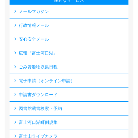
便利なサービス
メールマガジン
行政情報メール
安心安全メール
広報『富士河口湖』
ごみ資源物収集日程
電子申請（オンライン申請）
申請書ダウンロード
図書館蔵書検索・予約
富士河口湖町例規集
富士山ライブカメラ