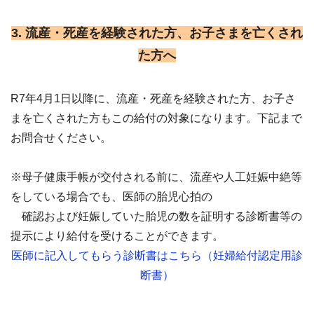
3. 流産・死産を経験された方、お子さまを亡くされ
た方へ
R7年4月1日以降に、流産・死産を経験された方、お子さ
まを亡くされた方もこの給付の対象になります。下記まで
お問合せください。
※母子健康手帳が交付される前に、流産や人工妊娠中絶等
をしている場合でも、医師の胎児心拍の
確認および妊娠していた胎児の数を証明する診断書等の
提示により給付を受けることができます。
医師に記入してもらう診断書はこちら（妊婦給付認定用診
断書）