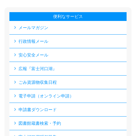
便利なサービス
メールマガジン
行政情報メール
安心安全メール
広報『富士河口湖』
ごみ資源物収集日程
電子申請（オンライン申請）
申請書ダウンロード
図書館蔵書検索・予約