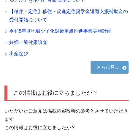
ルナルナを使った健康管理について
【移住・定住】移住・促進定住奨学金返還支援補助金の
受付開始について
令和8年度地域少子化対策重点推進事業実施計画
妊婦一般健康診査
出産なび
さらに見る
この情報はお役に立ちましたか？
いただいたご意見は掲載内容改善の参考とさせていただき
ます
この情報はお役に立ちましたか？