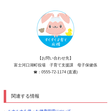
【お問い合わせ先】
富士河口湖町役場 子育て支援課 母子保健係
☎：0555-72-1174 (直通)
関連する情報