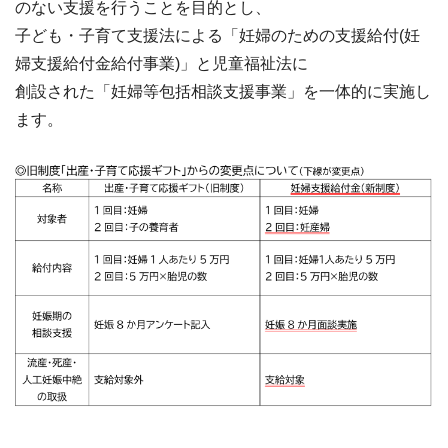
のない支援を行うことを目的とし、
子ども・子育て支援法による「妊婦のための支援給付(妊
婦支援給付金給付事業)」と児童福祉法に
創設された「妊婦等包括相談支援事業」を一体的に実施し
ます。