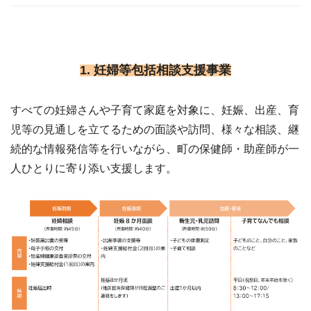
1. 妊婦等包括相談支援事業
すべての妊婦さんや子育て家庭を対象に、妊娠、出産、育
児等の見通しを立てるための面談や訪問、様々な相談、継
続的な情報発信等を行いながら、町の保健師・助産師が一
人ひとりに寄り添い支援します。