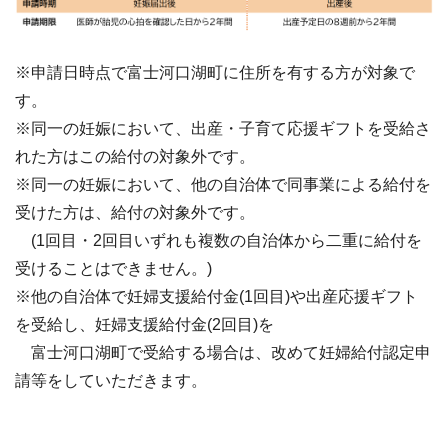
※申請日時点で富士河口湖町に住所を有する方が対象で
す。
※同一の妊娠において、出産・子育て応援ギフトを受給さ
れた方はこの給付の対象外です。
※同一の妊娠において、他の自治体で同事業による給付を
受けた方は、給付の対象外です。
(1回目・2回目いずれも複数の自治体から二重に給付を
受けることはできません。)
※他の自治体で妊婦支援給付金(1回目)や出産応援ギフト
を受給し、妊婦支援給付金(2回目)を
富士河口湖町で受給する場合は、改めて妊婦給付認定申
請等をしていただきます。