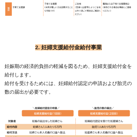
2. 妊婦支援給付金給付事業
妊娠期の経済的負担の軽減を図るため、妊婦支援給付金を
給付します。
給付を受けるためには、妊婦給付認定の申請および胎児の
数の届出が必要です。