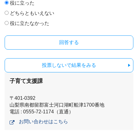
役に立った
どちらともいえない
役に立たなかった
投票しないで結果をみる
子育て支援課
〒401-0392
山梨県南都留郡富士河口湖町船津1700番地
電話 : 0555-72-1174（直通）
お問い合わせはこちら