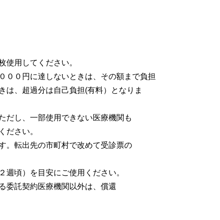
枚使用してください。
０００円に達しないときは、その額まで負担
きは、超過分は自己負担(有料）となりま
ただし、一部使用できない医療機関も
ください。
す。転出先の市町村で改めて受診票の
２週頃）を目安にご使用ください。
る委託契約医療機関以外は、償還