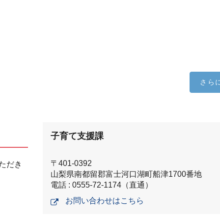
さら
子育て支援課
〒401-0392
ただき
山梨県南都留郡富士河口湖町船津1700番地
電話 : 0555-72-1174（直通）
お問い合わせはこちら