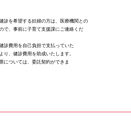
健診を希望する妊婦の方は、医療機関との
ので、事前に子育て支援課にご連絡くだ
健診費用を自己負担で支払っていた
より、健診費用を助成いたします。
票については、委託契約ができま