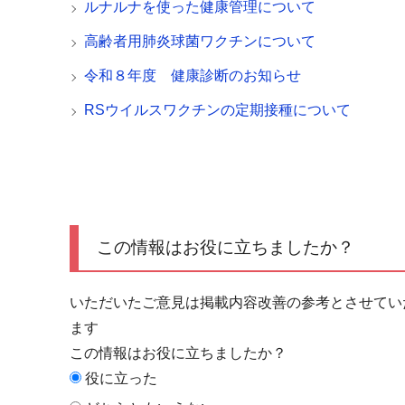
ルナルナを使った健康管理について
高齢者用肺炎球菌ワクチンについて
令和８年度 健康診断のお知らせ
RSウイルスワクチンの定期接種について
この情報はお役に立ちましたか？
いただいたご意見は掲載内容改善の参考とさせてい
ます
この情報はお役に立ちましたか？
役に立った