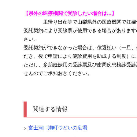
【県外の医療機関で受診したい場合は…】
里帰り出産等で山梨県外の医療機関で妊婦
委託契約により受診票が使用できる場合があります
さい。
委託契約ができなかった場合は、償還払い（一旦、
だき、後で申請により健診費用を助成する制度）に
ただし、多胎妊娠用の受診票及び歯周疾患検診受診
せんのでご承知おきください。
関連する情報
富士河口湖町つどいの広場