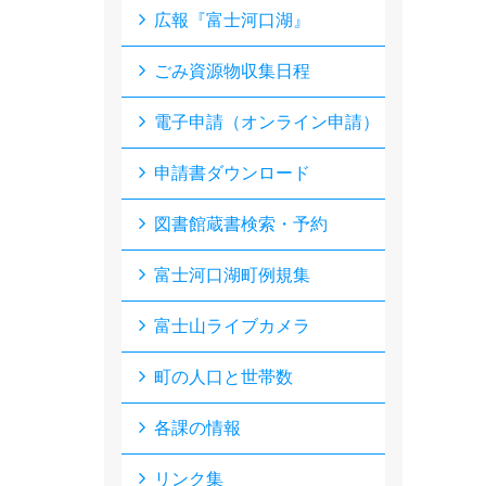
広報『富士河口湖』
ごみ資源物収集日程
電子申請（オンライン申請）
申請書ダウンロード
図書館蔵書検索・予約
富士河口湖町例規集
富士山ライブカメラ
町の人口と世帯数
各課の情報
リンク集