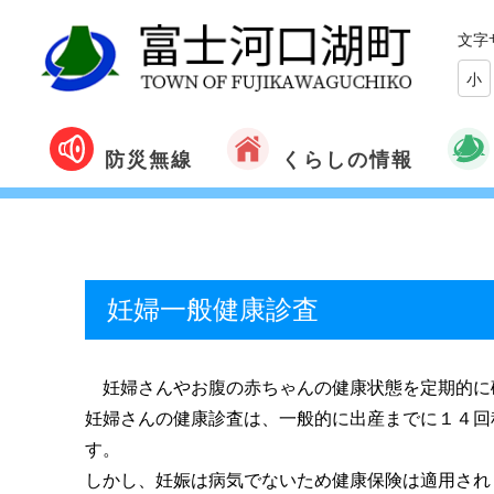
文字
小
くらしの情報
防災無線
妊婦一般健康診査
妊婦さんやお腹の赤ちゃんの健康状態を定期的に
妊婦さんの健康診査は、一般的に出産までに１４回
す。
しかし、妊娠は病気でないため健康保険は適用され