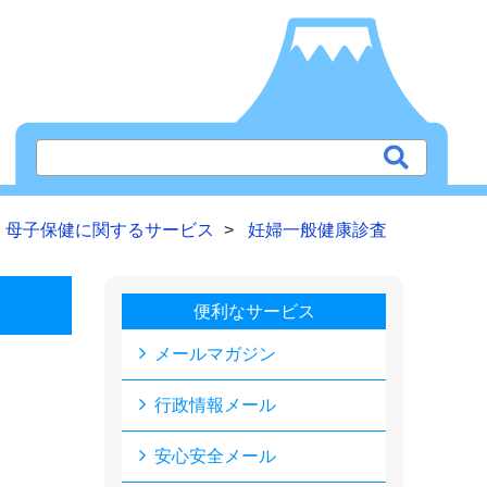
母子保健に関するサービス
妊婦一般健康診査
便利なサービス
メールマガジン
行政情報メール
安心安全メール