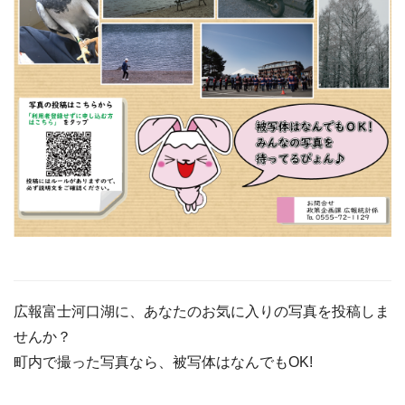
広報富士河口湖に、あなたのお気に入りの写真を投稿しま
せんか？
町内で撮った写真なら、被写体はなんでもOK!