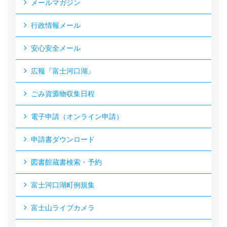
メールマガジン
行政情報メール
安心安全メール
広報『富士河口湖』
ごみ資源物収集日程
電子申請（オンライン申請）
申請書ダウンロード
図書館蔵書検索・予約
富士河口湖町例規集
富士山ライブカメラ