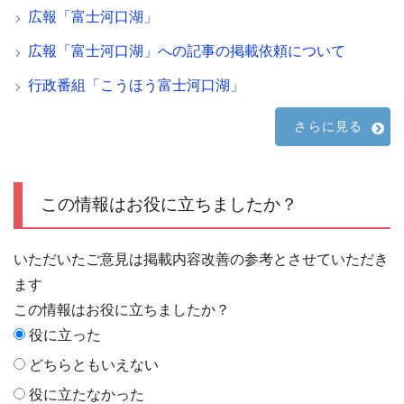
広報「富士河口湖」
広報「富士河口湖」への記事の掲載依頼について
行政番組「こうほう富士河口湖」
さらに見る
この情報はお役に立ちましたか？
いただいたご意見は掲載内容改善の参考とさせていただき
ます
この情報はお役に立ちましたか？
役に立った
どちらともいえない
役に立たなかった