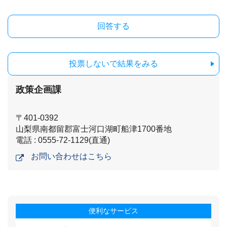
投票しないで結果をみる
政策企画課
〒401-0392
山梨県南都留郡富士河口湖町船津1700番地
電話 : 0555-72-1129(直通)
お問い合わせはこちら
便利なサービス