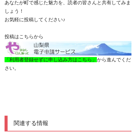
あなたが町で感じた魅力を、読者の皆さんと共有してみま
しょう！
お気軽に投稿してください♪
投稿はこちらから
「利用者登録せずに申し込み方はこちら」
から進んでくだ
さい。
関連する情報