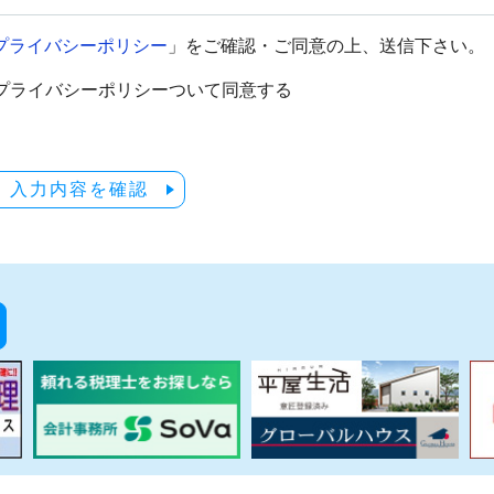
プライバシーポリシー
」をご確認・ご同意の上、送信下さい。
プライバシーポリシーついて同意する
入力内容を確認