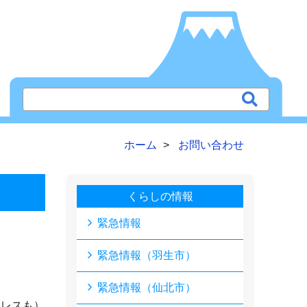
ホーム
お問い合わせ
くらしの情報
緊急情報
緊急情報（羽生市）
緊急情報（仙北市）
ドレスも）