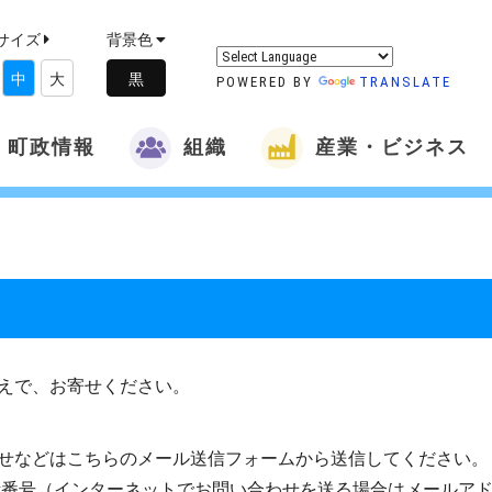
サイズ
背景色
中
大
POWERED BY
TRANSLATE
町政情報
組織
産業・ビジネス
えで、お寄せください。
せなどはこちらのメール送信フォームから送信してください。
話番号（インターネットでお問い合わせを送る場合はメールア