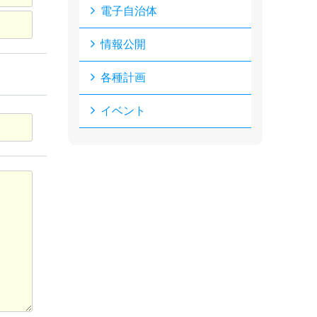
電子自治体
情報公開
各種計画
イベント