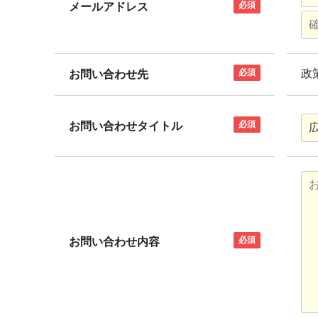
必須
メールアドレス
必須
政
お問い合わせ先
必須
お問い合わせタイトル
必須
お問い合わせ内容