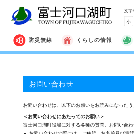
文字
小
くらしの情報
防災無線
お問い合わせ
お問い合わせは、以下のお願いをお読みになったう
＜お問い合わせにあたってのお願い＞
富士河口湖町役場に対する各種の質問、お問い合わ
お問い合わせの際には、ご住所、お名前及び電