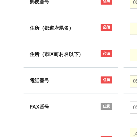
必須
郵便番号
必須
住所（都道府県名）
必須
住所（市区町村名以下）
必須
電話番号
任意
FAX番号