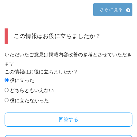
さらに見る
この情報はお役に立ちましたか？
いただいたご意見は掲載内容改善の参考とさせていただき
ます
この情報はお役に立ちましたか？
役に立った
どちらともいえない
役に立たなかった