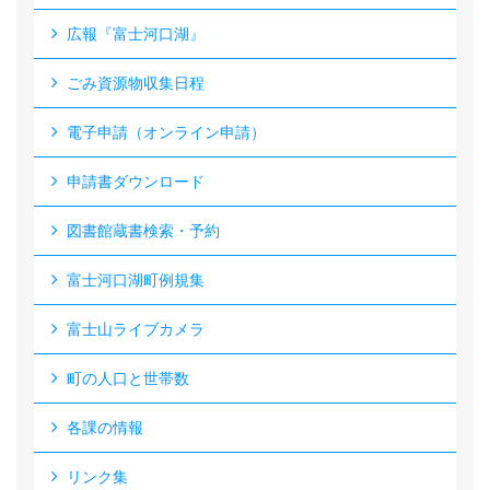
広報『富士河口湖』
ごみ資源物収集日程
電子申請（オンライン申請）
申請書ダウンロード
図書館蔵書検索・予約
富士河口湖町例規集
富士山ライブカメラ
町の人口と世帯数
各課の情報
リンク集