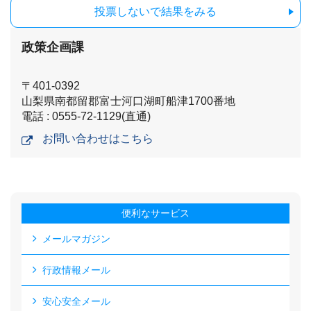
投票しないで結果をみる
政策企画課
〒401-0392
山梨県南都留郡富士河口湖町船津1700番地
電話 : 0555-72-1129(直通)
お問い合わせはこちら
便利なサービス
メールマガジン
行政情報メール
安心安全メール