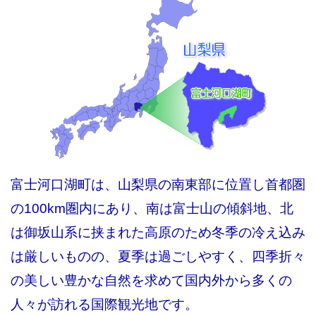
富士河口湖町は、山梨県の南東部に位置し首都圏
の100km圏内にあり、南は富士山の傾斜地、北
は御坂山系に挟まれた高原のため冬季の冷え込み
は厳しいものの、夏季は過ごしやすく、四季折々
の美しい豊かな自然を求めて国内外から多くの
人々が訪れる国際観光地です。