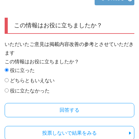
この情報はお役に立ちましたか？
いただいたご意見は掲載内容改善の参考とさせていただき
ます
この情報はお役に立ちましたか？
役に立った
どちらともいえない
役に立たなかった
投票しないで結果をみる