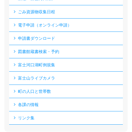
ごみ資源物収集日程
電子申請（オンライン申請）
申請書ダウンロード
図書館蔵書検索・予約
富士河口湖町例規集
富士山ライブカメラ
町の人口と世帯数
各課の情報
リンク集