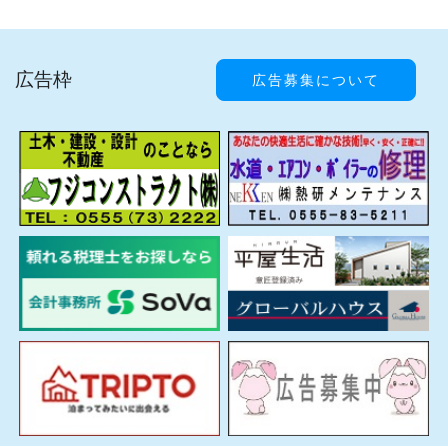
広告枠
広告募集について