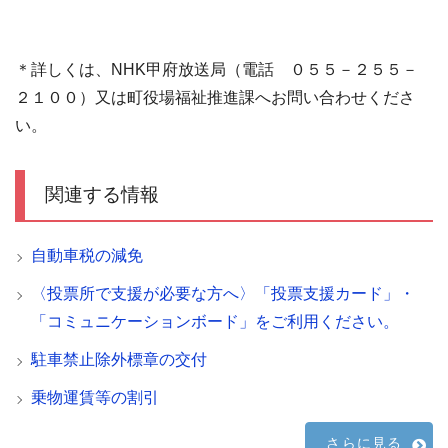
＊詳しくは、NHK甲府放送局（電話 ０５５－２５５－
２１００）又は町役場福祉推進課へお問い合わせくださ
い。
関連する情報
自動車税の減免
〈投票所で支援が必要な方へ〉「投票支援カード」・
「コミュニケーションボード」をご利用ください。
駐車禁止除外標章の交付
乗物運賃等の割引
さらに見る