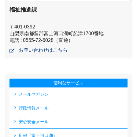
福祉推進課
〒401-0392
山梨県南都留郡富士河口湖町船津1700番地
電話 : 0555-72-6028（直通）
お問い合わせはこちら
便利なサービス
メールマガジン
行政情報メール
安心安全メール
広報『富士河口湖』