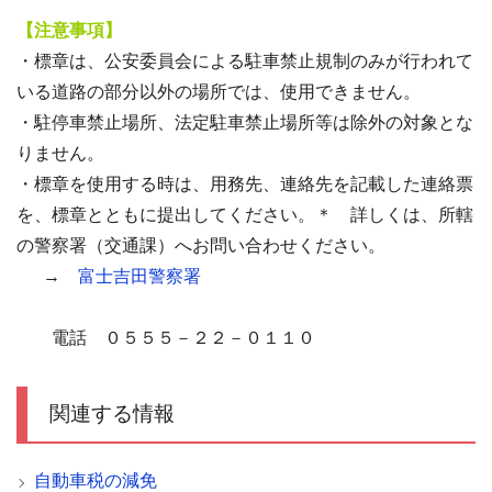
【注意事項】
・標章は、公安委員会による駐車禁止規制のみが行われて
いる道路の部分以外の場所では、使用できません。
・駐停車禁止場所、法定駐車禁止場所等は除外の対象とな
りません。
・標章を使用する時は、用務先、連絡先を記載した連絡票
を、標章とともに提出してください。＊ 詳しくは、所轄
の警察署（交通課）へお問い合わせください。
→
富士吉田警察署
電話 ０５５５－２２－０１１０
関連する情報
自動車税の減免