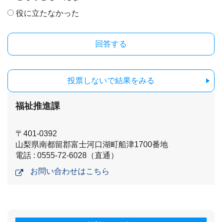
役に立たなかった
投票しないで結果をみる
福祉推進課
〒401-0392
山梨県南都留郡富士河口湖町船津1700番地
電話 : 0555-72-6028（直通）
お問い合わせはこちら