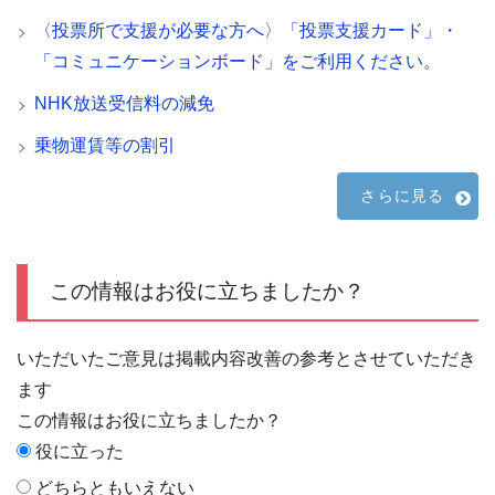
〈投票所で支援が必要な方へ〉「投票支援カード」・
「コミュニケーションボード」をご利用ください。
NHK放送受信料の減免
乗物運賃等の割引
さらに見る
この情報はお役に立ちましたか？
いただいたご意見は掲載内容改善の参考とさせていただき
ます
この情報はお役に立ちましたか？
役に立った
どちらともいえない