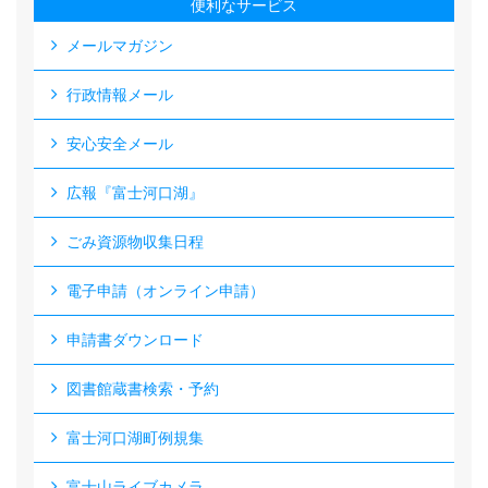
便利なサービス
メールマガジン
行政情報メール
安心安全メール
広報『富士河口湖』
ごみ資源物収集日程
電子申請（オンライン申請）
申請書ダウンロード
図書館蔵書検索・予約
富士河口湖町例規集
富士山ライブカメラ