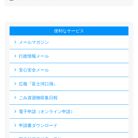
便利なサービス
メールマガジン
行政情報メール
安心安全メール
広報『富士河口湖』
ごみ資源物収集日程
電子申請（オンライン申請）
申請書ダウンロード