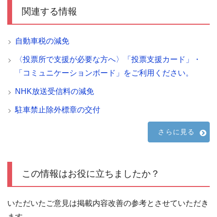
関連する情報
自動車税の減免
〈投票所で支援が必要な方へ〉「投票支援カード」・
「コミュニケーションボード」をご利用ください。
NHK放送受信料の減免
駐車禁止除外標章の交付
さらに見る
この情報はお役に立ちましたか？
いただいたご意見は掲載内容改善の参考とさせていただき
ます