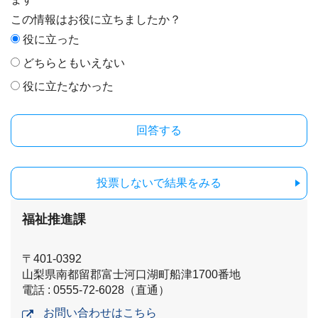
この情報はお役に立ちましたか？
役に立った
どちらともいえない
役に立たなかった
投票しないで結果をみる
福祉推進課
〒401-0392
山梨県南都留郡富士河口湖町船津1700番地
電話 : 0555-72-6028（直通）
お問い合わせはこちら