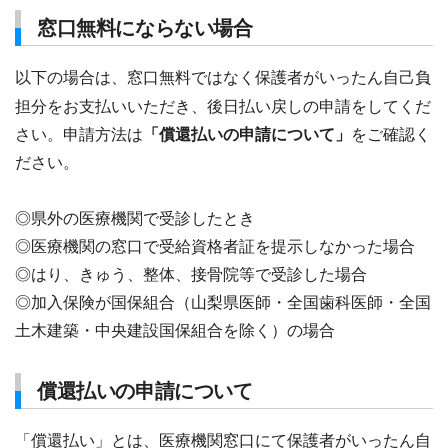
窓口無料にならない場合
以下の場合は、窓口無料ではなく保護者がいったん自己負
担分をお支払いいただき、後日払い戻しの申請をしてくだ
さい。申請方法は
「償還払いの申請について」
をご確認く
ださい。
◎県外の医療機関で受診したとき
◎医療機関の窓口で受給資格者証を提示しなかった場合
◎はり、きゅう、整体、接骨院等で受診した場合
◎加入保険が国保組合（山梨県医師・全国歯科医師・全国
土木建築・中央建設国保組合を除く）の場合
償還払いの申請について
「償還払い」とは、医療機関窓口にて保護者がいったん自