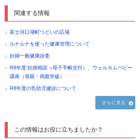
関連する情報
富士河口湖町つどいの広場
ルナルナを使った健康管理について
妊婦一般健康診査
R8年度 妊婦相談（母子手帳交付）、ウェルカムベビー
講座（母親・両親学級）
R8年度の乳幼児健診について
さらに見る
この情報はお役に立ちましたか？