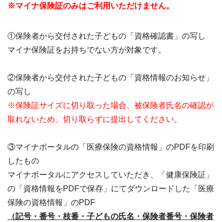
※マイナ保険証のみはご利用いただけません。
①保険者から交付された子どもの「資格確認書」の写し
マイナ保険証をお持ちでない方が対象です。
②保険者から交付された子どもの「資格情報のお知らせ」
の写し
※保険証サイズに切り取った場合、被保険者氏名の確認が
取れないため、切り取らずに提出してください。
③マイナポータルの「医療保険の資格情報」のPDFを印刷
したもの
マイナポータルにアクセスしていただき、「健康保険証」
の「資格情報をPDFで保存」にてダウンロードした「医療
保険の資格情報」のPDF
（記号・番号・枝番・子どもの氏名・保険者番号・保険者