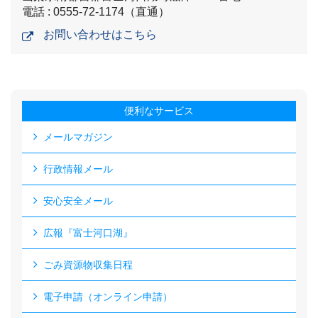
電話 : 0555-72-1174（直通）
お問い合わせはこちら
便利なサービス
メールマガジン
行政情報メール
安心安全メール
広報『富士河口湖』
ごみ資源物収集日程
電子申請（オンライン申請）