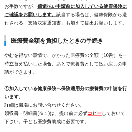
お手数ですが、
償還払い申請前に加入している健康保険に
ご確認をお願いします。
該当する場合は、健康保険から送
付される「支給決定通知書」も加えて提出お願いします。
医療費全額を負担したときの手続き
やむを得ない事情で、かかった医療費の全額（10割）を一
時立替え払いした場合、あとで療養費として払い戻しの申
請ができます。
①加入している健康保険へ保険適用分の療養費の申請を行
います。
詳細は職場にお問い合わせください。
領収書・明細書(※１)は、提出前に必ず
コピー
しておいて
下さい。子ども医療費助成に必要です。