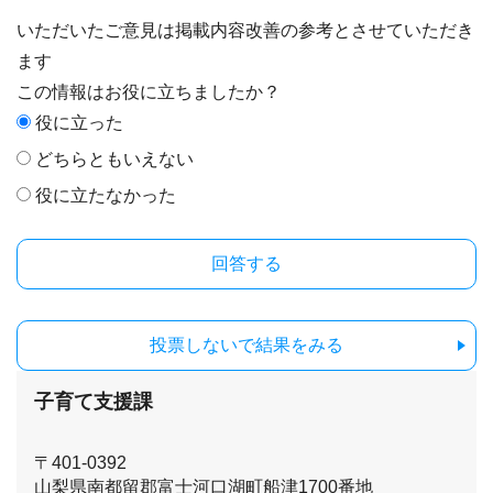
いただいたご意見は掲載内容改善の参考とさせていただき
ます
この情報はお役に立ちましたか？
役に立った
どちらともいえない
役に立たなかった
投票しないで結果をみる
子育て支援課
〒401-0392
山梨県南都留郡富士河口湖町船津1700番地