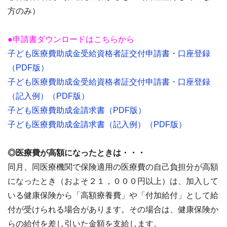
方のみ）
●申請書ダウンロードはこちらから
子ども医療費助成金受給資格者証交付申請書・口座登録
（PDF版）
子ども医療費助成金受給資格者証交付申請書・口座登録
（記入例）（PDF版）
子ども医療費助成金請求書（PDF版）
子ども医療費助成金請求書（記入例）（PDF版）
◎医療費が高額になったときは・・・
同月、同医療機関で保険適用の医療費の自己負担分が高額
になったとき（およそ２１，０００円以上）は、加入して
いる健康保険から「高額療養費」や「付加給付」として給
付が受けられる場合があります。その場合は、健康保険か
らの給付を差し引いた金額を支給します。