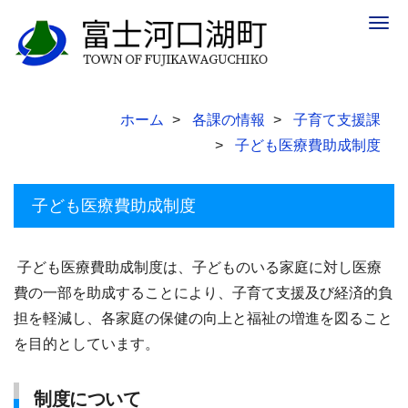
Togg
navig
ホーム
各課の情報
子育て支援課
子ども医療費助成制度
子ども医療費助成制度
子ども医療費助成制度は、子どものいる家庭に対し医療
費の一部を助成することにより、子育て支援及び経済的負
担を軽減し、各家庭の保健の向上と福祉の増進を図ること
を目的としています。
制度について