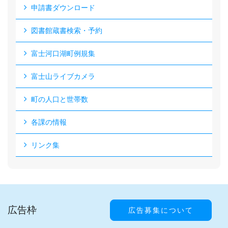
申請書ダウンロード
図書館蔵書検索・予約
富士河口湖町例規集
富士山ライブカメラ
町の人口と世帯数
各課の情報
リンク集
広告枠
広告募集について