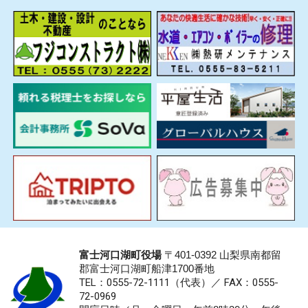
富士河口湖町役場
〒401-0392 山梨県南都留
郡富士河口湖町船津1700番地
TEL：0555-72-1111
（代表）／
FAX：0555-
72-0969