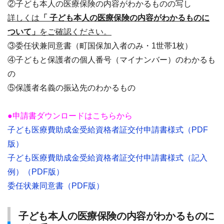
②子ども本人の医療保険の内容がわかるものの写し
詳しくは
「 子ども本人の医療保険の内容がわかるものに
ついて」
をご確認ください。
③委任状兼同意書（町国保加入者のみ・1世帯1枚）
④子どもと保護者の個人番号（マイナンバー）のわかるも
の
⑤保護者名義の振込先のわかるもの
●申請書ダウンロードはこちらから
子ども医療費助成金受給資格者証交付申請書様式（PDF
版）
子ども医療費助成金受給資格者証交付申請書様式（記入
例）（PDF版）
委任状兼同意書（PDF版）
子ども本人の医療保険の内容がわかるものに