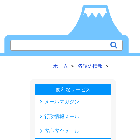
ホーム
各課の情報
便利なサービス
メールマガジン
行政情報メール
安心安全メール