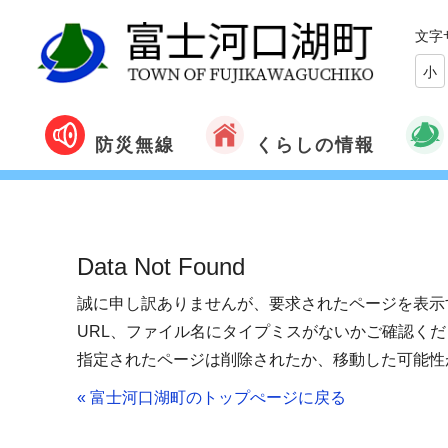
文字
小
くらしの情報
防災無線
Data Not Found
誠に申し訳ありませんが、要求されたページを表示
URL、ファイル名にタイプミスがないかご確認くだ
指定されたページは削除されたか、移動した可能性
« 富士河口湖町のトップぺージに戻る