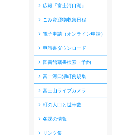
広報『富士河口湖』
ごみ資源物収集日程
電子申請（オンライン申請）
申請書ダウンロード
図書館蔵書検索・予約
富士河口湖町例規集
富士山ライブカメラ
町の人口と世帯数
各課の情報
リンク集