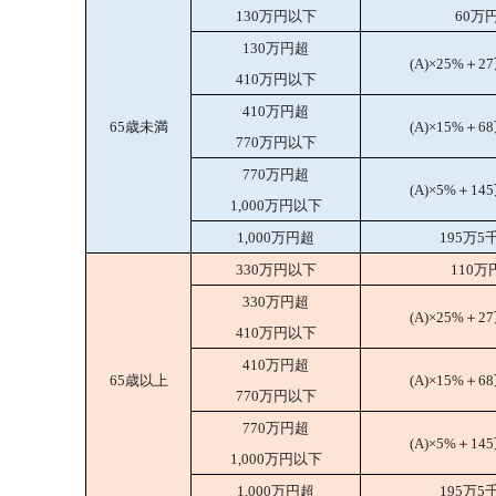
130万円以下
60万
130万円超
(A)×25%＋2
410万円以下
410万円超
65歳未満
(A)×15%＋6
770万円以下
770万円超
(A)×5%＋14
1,000万円以下
1,000万円超
195万5
330万円以下
110万
330万円超
(A)×25%＋2
410万円以下
410万円超
65歳以上
(A)×15%＋6
770万円以下
770万円超
(A)×5%＋14
1,000万円以下
1,000万円超
195万5