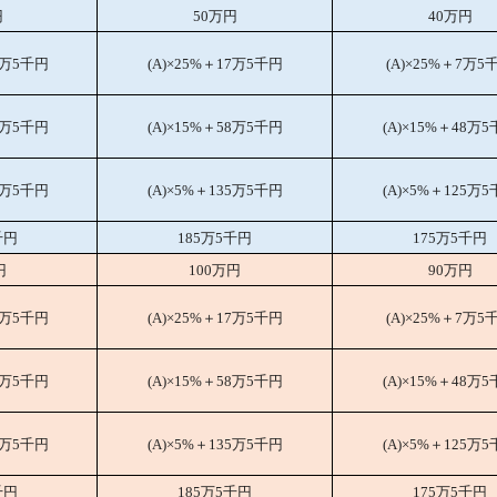
円
50万円
40万円
7万5千円
(A)×25%＋17万5千円
(A)×25%＋7万5
8万5千円
(A)×15%＋58万5千円
(A)×15%＋48万
5万5千円
(A)×5%＋135万5千円
(A)×5%＋125万
千円
185万5千円
175万5千円
円
100万円
90万円
7万5千円
(A)×25%＋17万5千円
(A)×25%＋7万5
8万5千円
(A)×15%＋58万5千円
(A)×15%＋48万
5万5千円
(A)×5%＋135万5千円
(A)×5%＋125万
千円
185万5千円
175万5千円