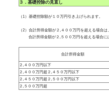
３．基礎控除の見直し
（1）基礎控除額が１０万円引き上げられます。
（2）合計所得金額が２,４００万円を超える場合
合計所得金額が２,５００万円を超える場合には
合計所得金額
２,４００万円以下
２,４００万円超２,４５０万円以下
２,４５０万円超２,５００万円以下
２,５００万円超