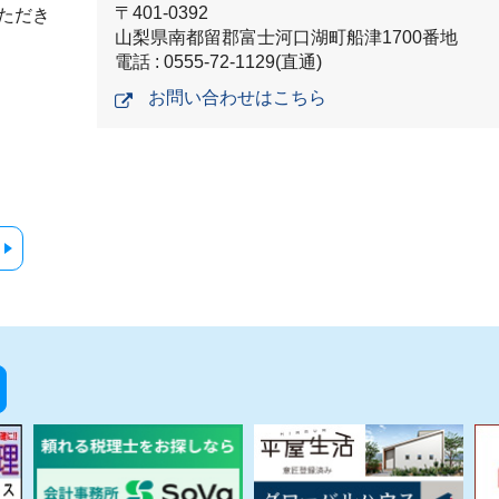
〒401-0392
ただき
山梨県南都留郡富士河口湖町船津1700番地
電話 : 0555-72-1129(直通)
お問い合わせはこちら