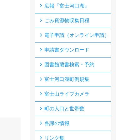
広報『富士河口湖』
ごみ資源物収集日程
電子申請（オンライン申請）
申請書ダウンロード
図書館蔵書検索・予約
富士河口湖町例規集
富士山ライブカメラ
町の人口と世帯数
各課の情報
リンク集