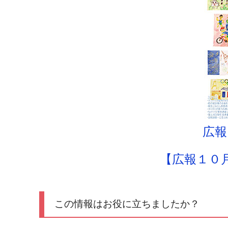
広報
【広報１０
この情報はお役に立ちましたか？