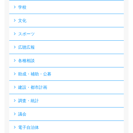
学校
文化
スポーツ
広聴広報
各種相談
助成・補助・公募
建設・都市計画
調査・統計
議会
電子自治体