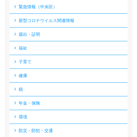
緊急情報（中央区）
新型コロナウイルス関連情報
届出・証明
福祉
子育て
健康
税
年金・保険
環境
防災・防犯・交通