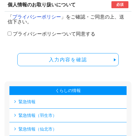
個人情報のお取り扱いについて
必須
「
プライバシーポリシー
」をご確認・ご同意の上、送
信下さい。
プライバシーポリシーついて同意する
入力内容を確認
くらしの情報
緊急情報
緊急情報（羽生市）
緊急情報（仙北市）