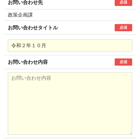
お問い合わせ先
必須
政策企画課
お問い合わせタイトル
必須
お問い合わせ内容
必須