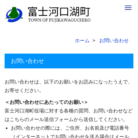
Togg
navig
ホーム
お問い合わせ
お問い合わせ
お問い合わせは、以下のお願いをお読みになったうえで、
お寄せください。
＜お問い合わせにあたってのお願い＞
富士河口湖町役場に対する各種の質問、お問い合わせなど
はこちらのメール送信フォームから送信してください。
お問い合わせの際には、ご住所、お名前及び電話番号
（インターネットでお問い合わせを送る場合はメール