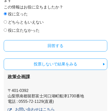
ます
この情報はお役に立ちましたか？
役に立った
どちらともいえない
役に立たなかった
投票しないで結果をみる
政策企画課
〒401-0392
山梨県南都留郡富士河口湖町船津1700番地
電話 : 0555-72-1129(直通)
お問い合わせはこちら