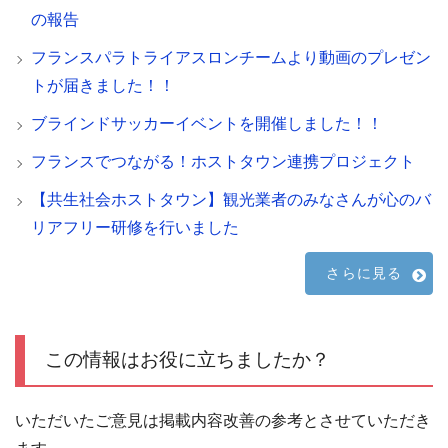
の報告
フランスパラトライアスロンチームより動画のプレゼン
トが届きました！！
ブラインドサッカーイベントを開催しました！！
フランスでつながる！ホストタウン連携プロジェクト
【共生社会ホストタウン】観光業者のみなさんが心のバ
リアフリー研修を行いました
さらに見る
この情報はお役に立ちましたか？
いただいたご意見は掲載内容改善の参考とさせていただき