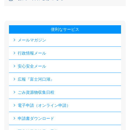
便利なサービス
メールマガジン
行政情報メール
安心安全メール
広報『富士河口湖』
ごみ資源物収集日程
電子申請（オンライン申請）
申請書ダウンロード