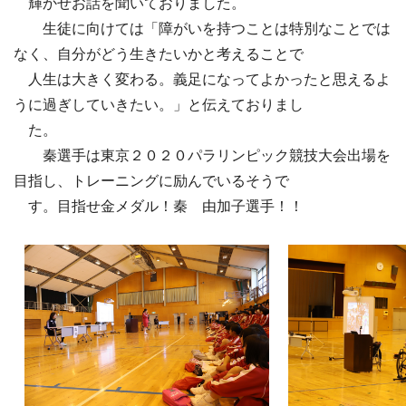
輝かせお話を聞いておりました。
生徒に向けては「障がいを持つことは特別なことでは
なく、自分がどう生きたいかと考えることで
人生は大きく変わる。義足になってよかったと思えるよ
うに過ぎしていきたい。」と伝えておりまし
た。
秦選手は東京２０２０パラリンピック競技大会出場を
目指し、トレーニングに励んでいるそうで
す。目指せ金メダル！秦 由加子選手！！