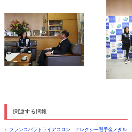
関連する情報
フランスパラトライアスロン アレクシー選手金メダル