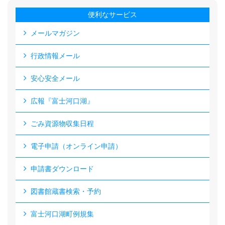
便利なサービス
メールマガジン
行政情報メール
安心安全メール
広報『富士河口湖』
ごみ資源物収集日程
電子申請（オンライン申請）
申請書ダウンロード
図書館蔵書検索・予約
富士河口湖町例規集