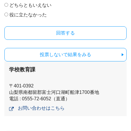
どちらともいえない
役に立たなかった
投票しないで結果をみる
学校教育課
〒401-0392
山梨県南都留郡富士河口湖町船津1700番地
電話 : 0555-72-6052（直通）
お問い合わせはこちら