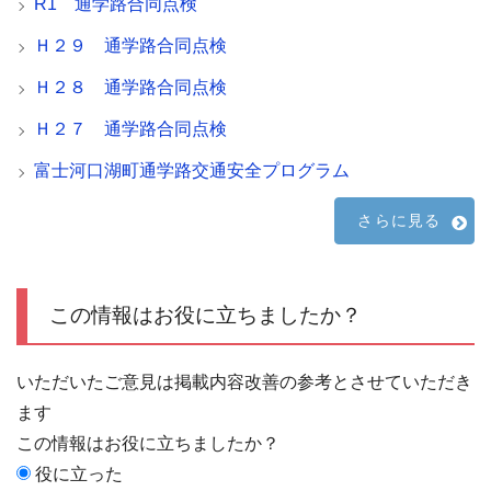
R1 通学路合同点検
Ｈ２９ 通学路合同点検
Ｈ２８ 通学路合同点検
Ｈ２７ 通学路合同点検
富士河口湖町通学路交通安全プログラム
さらに見る
この情報はお役に立ちましたか？
いただいたご意見は掲載内容改善の参考とさせていただき
ます
この情報はお役に立ちましたか？
役に立った