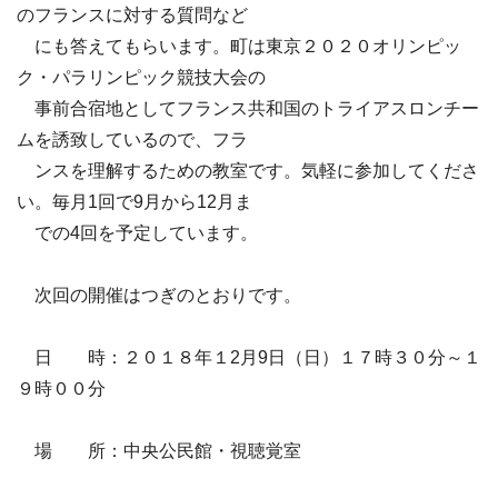
のフランスに対する質問など
にも答えてもらいます。町は東京２０２０オリンピッ
ク・パラリンピック競技大会の
事前合宿地としてフランス共和国のトライアスロンチー
ムを誘致しているので、フラ
ンスを理解するための教室です。気軽に参加してくださ
い。毎月1回で9月から12月ま
での4回を予定しています。
次回の開催はつぎのとおりです。
日 時：２０１８年１2月9日（日）１７時３０分～１
９時００分
場 所：中央公民館・視聴覚室