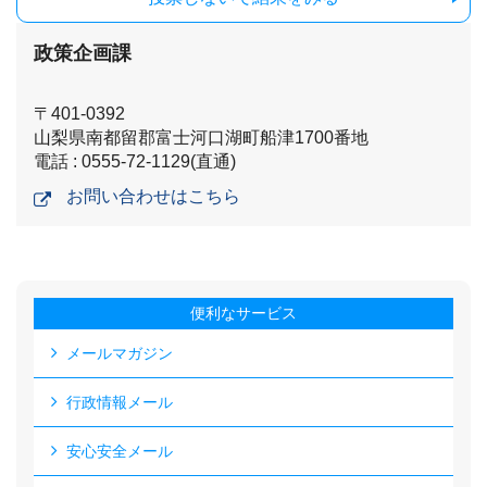
政策企画課
〒401-0392
山梨県南都留郡富士河口湖町船津1700番地
電話 : 0555-72-1129(直通)
お問い合わせはこちら
便利なサービス
メールマガジン
行政情報メール
安心安全メール