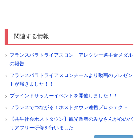
関連する情報
フランスパラトライアスロン アレクシー選手金メダル
の報告
フランスパラトライアスロンチームより動画のプレゼン
トが届きました！！
ブラインドサッカーイベントを開催しました！！
フランスでつながる！ホストタウン連携プロジェクト
【共生社会ホストタウン】観光業者のみなさんが心のバ
リアフリー研修を行いました