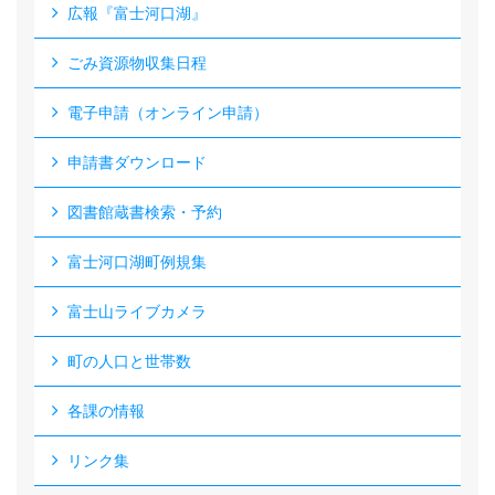
広報『富士河口湖』
ごみ資源物収集日程
電子申請（オンライン申請）
申請書ダウンロード
図書館蔵書検索・予約
富士河口湖町例規集
富士山ライブカメラ
町の人口と世帯数
各課の情報
リンク集