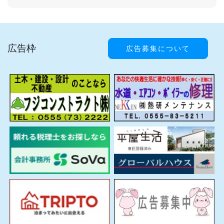
広告枠
広告募集について