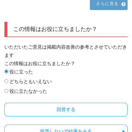
さらに見る
この情報はお役に立ちましたか？
いただいたご意見は掲載内容改善の参考とさせていただき
ます
この情報はお役に立ちましたか？
役に立った
どちらともいえない
役に立たなかった
投票しないで結果をみる