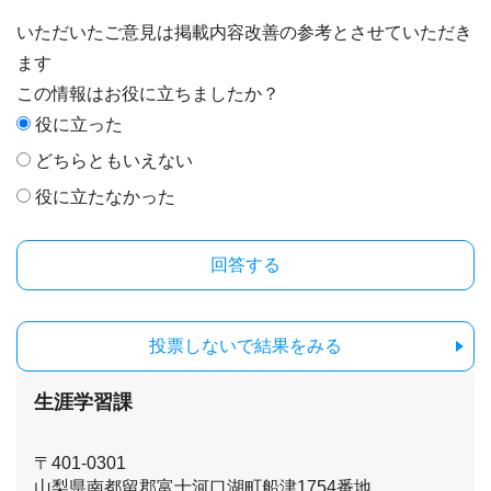
いただいたご意見は掲載内容改善の参考とさせていただき
ます
この情報はお役に立ちましたか？
役に立った
どちらともいえない
役に立たなかった
投票しないで結果をみる
生涯学習課
〒401-0301
山梨県南都留郡富士河口湖町船津1754番地