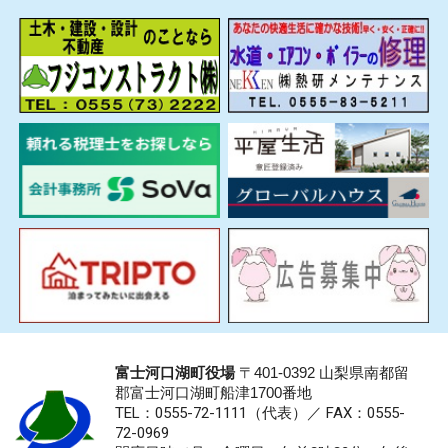
富士河口湖町役場
〒401-0392 山梨県南都留
郡富士河口湖町船津1700番地
TEL：0555-72-1111
（代表）／
FAX：0555-
72-0969