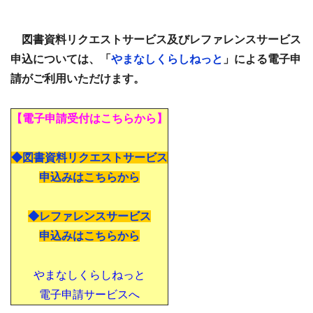
図書資料リクエストサービス及びレファレンスサービス
申込については、「
やまなしくらしねっと
」による電子申
請がご利用いただけます。
【電子申請受付はこちらから】
◆図書資料リクエストサービス
申込みはこちらから
◆レファレンスサービス
申込みはこちらから
やまなしくらしねっと
電子申請サービスへ