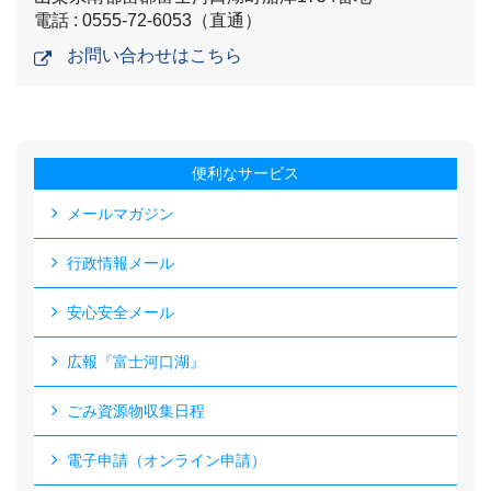
電話 : 0555-72-6053（直通）
お問い合わせはこちら
便利なサービス
メールマガジン
行政情報メール
安心安全メール
広報『富士河口湖』
ごみ資源物収集日程
電子申請（オンライン申請）