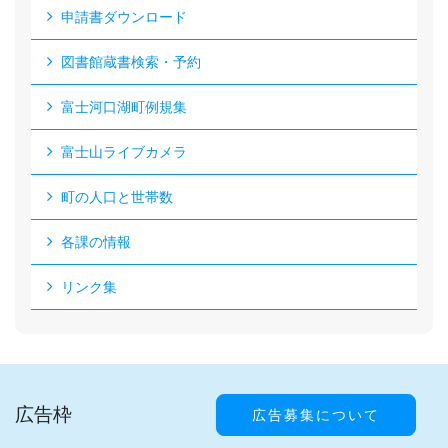
申請書ダウンロード
図書館蔵書検索・予約
富士河口湖町例規集
富士山ライブカメラ
町の人口と世帯数
各課の情報
リンク集
広告枠
広告募集について