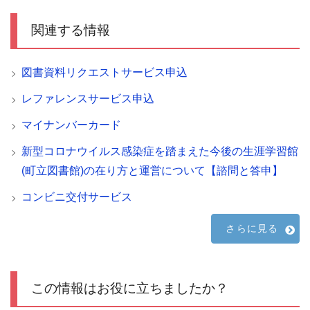
関連する情報
図書資料リクエストサービス申込
レファレンスサービス申込
マイナンバーカード
新型コロナウイルス感染症を踏まえた今後の生涯学習館
(町立図書館)の在り方と運営について【諮問と答申】
コンビニ交付サービス
さらに見る
この情報はお役に立ちましたか？