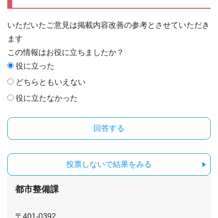
いただいたご意見は掲載内容改善の参考とさせていただき
ます
この情報はお役に立ちましたか？
役に立った
どちらともいえない
役に立たなかった
投票しないで結果をみる
都市整備課
〒401-0392