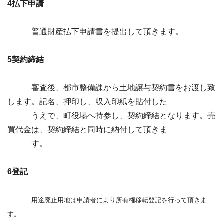
4払下申請
普通財産払下申請書を提出して頂きます。
5
契約締結
審査後、都市整備課から土地譲与契約書をお渡し致
します。記名、押印し、収入印紙を貼付した
うえで、町役場へ持参し、契約締結となります。売
買代金は、契約締結と同時に納付して頂きま
す。
6登記
用途廃止用地は申請者により所有権移転登記を行って頂きま
す。