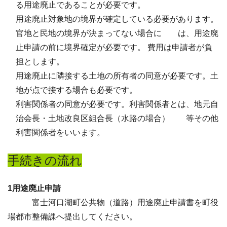
る用途廃止であることが必要です。
用途廃止対象地の境界が確定している必要があります。
官地と民地の境界が決まってない場合に は、用途廃
止申請の前に境界確定が必要です。 費用は申請者が負
担とします。
用途廃止に隣接する土地の所有者の同意が必要です。土
地が点で接する場合も必要です。
利害関係者の同意が必要です。利害関係者とは、地元自
治会長・土地改良区組合長（水路の場合） 等その他
利害関係者をいいます。
手続きの流れ
1用途廃止申請
富士河口湖町公共物（道路）用途廃止申請書を町役
場都市整備課へ提出してください。