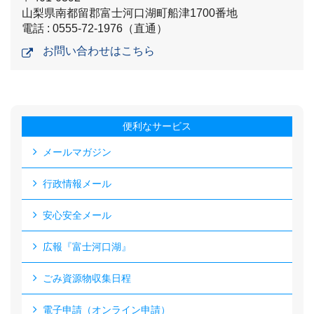
山梨県南都留郡富士河口湖町船津1700番地
電話 : 0555-72-1976（直通）
お問い合わせはこちら
便利なサービス
メールマガジン
行政情報メール
安心安全メール
広報『富士河口湖』
ごみ資源物収集日程
電子申請（オンライン申請）