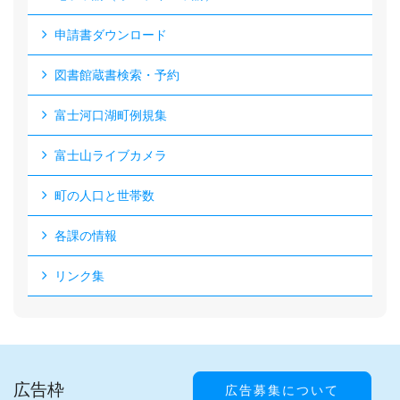
申請書ダウンロード
図書館蔵書検索・予約
富士河口湖町例規集
富士山ライブカメラ
町の人口と世帯数
各課の情報
リンク集
広告枠
広告募集について