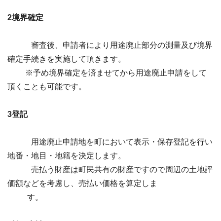
2境界確定
審査後、申請者により用途廃止部分の測量及び境界
確定手続きを実施して頂きます。
※予め境界確定を済ませてから用途廃止申請をして
頂くことも可能です。
3登記
用途廃止申請地を町において表示・保存登記を行い
地番・地目・地籍を決定します。
売払う財産は町民共有の財産ですので周辺の土地評
価額などを考慮し、売払い価格を算定しま
す。