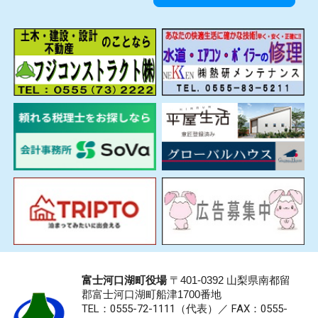
富士河口湖町役場
〒401-0392 山梨県南都留
郡富士河口湖町船津1700番地
TEL：0555-72-1111
（代表）／
FAX：0555-