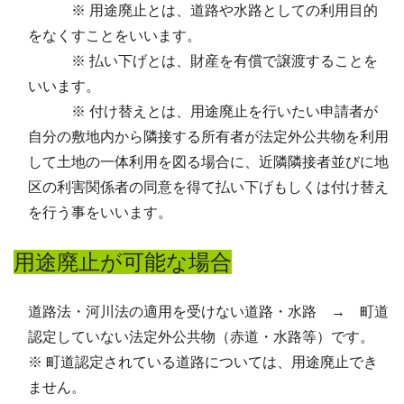
※ 用途廃止とは、道路や水路としての利用目的
をなくすことをいいます。
※ 払い下げとは、財産を有償で譲渡することを
いいます。
※ 付け替えとは、用途廃止を行いたい申請者が
自分の敷地内から隣接する所有者が法定外公共物を利用
して土地の一体利用を図る場合に、近隣隣接者並びに地
区の利害関係者の同意を得て払い下げもしくは付け替え
を行う事をいいます。
用途廃止が可能な場合
道路法・河川法の適用を受けない道路・水路 → 町道
認定していない法定外公共物（赤道・水路等）です。
※ 町道認定されている道路については、用途廃止でき
ません。