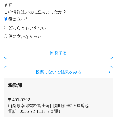
ます
この情報はお役に立ちましたか？
役に立った
どちらともいえない
役に立たなかった
投票しないで結果をみる
税務課
〒401-0392
山梨県南都留郡富士河口湖町船津1700番地
電話 : 0555-72-1113（直通）