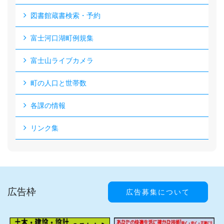
図書館蔵書検索・予約
富士河口湖町例規集
富士山ライブカメラ
町の人口と世帯数
各課の情報
リンク集
広告枠
広告募集について