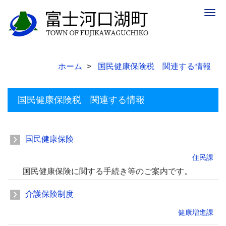
Togg
navig
ホーム
国民健康保険税 関連する情報
国民健康保険税 関連する情報
国民健康保険
住民課
国民健康保険に関する手続き等のご案内です。
介護保険制度
健康増進課