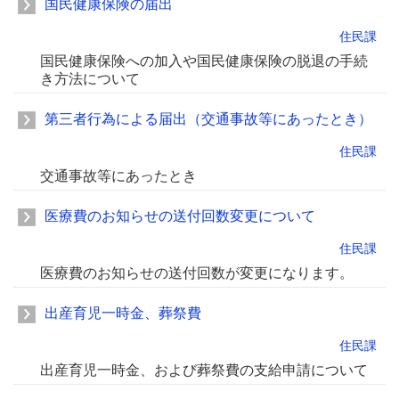
国民健康保険の届出
住民課
国民健康保険への加入や国民健康保険の脱退の手続
き方法について
第三者行為による届出（交通事故等にあったとき）
住民課
交通事故等にあったとき
医療費のお知らせの送付回数変更について
住民課
医療費のお知らせの送付回数が変更になります。
出産育児一時金、葬祭費
住民課
出産育児一時金、および葬祭費の支給申請について