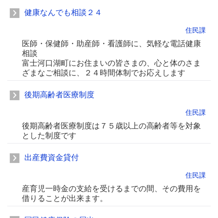
健康なんでも相談２４
住民課
医師・保健師・助産師・看護師に、気軽な電話健康
相談
富士河口湖町にお住まいの皆さまの、心と体のさま
ざまなご相談に、２４時間体制でお応えします
後期高齢者医療制度
住民課
後期高齢者医療制度は７５歳以上の高齢者等を対象
とした制度です
出産費資金貸付
住民課
産育児一時金の支給を受けるまでの間、その費用を
借りることが出来ます。