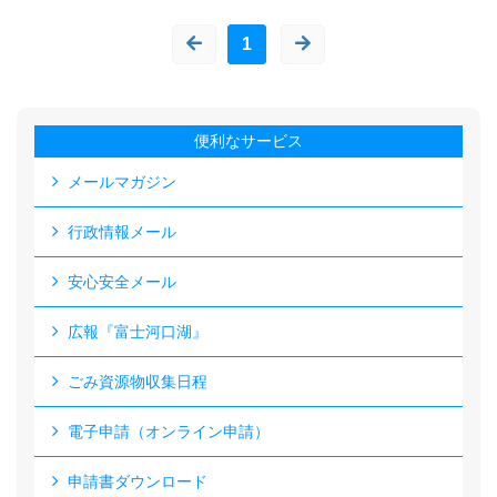
1
便利なサービス
メールマガジン
行政情報メール
安心安全メール
広報『富士河口湖』
ごみ資源物収集日程
電子申請（オンライン申請）
申請書ダウンロード