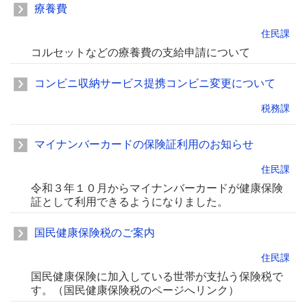
療養費
住民課
コルセットなどの療養費の支給申請について
コンビニ収納サービス提携コンビニ変更について
税務課
マイナンバーカードの保険証利用のお知らせ
住民課
令和３年１０月からマイナンバーカードが健康保険
証として利用できるようになりました。
国民健康保険税のご案内
住民課
国民健康保険に加入している世帯が支払う保険税で
す。（国民健康保険税のページへリンク）