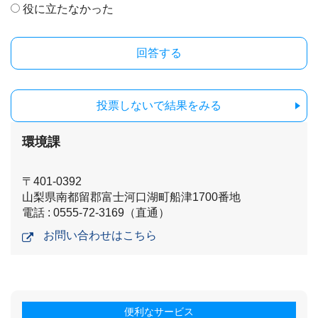
役に立たなかった
投票しないで結果をみる
環境課
〒401-0392
山梨県南都留郡富士河口湖町船津1700番地
電話 : 0555-72-3169（直通）
お問い合わせはこちら
便利なサービス