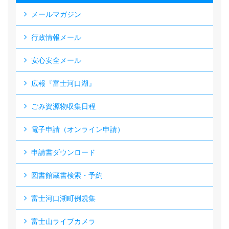
メールマガジン
行政情報メール
安心安全メール
広報『富士河口湖』
ごみ資源物収集日程
電子申請（オンライン申請）
申請書ダウンロード
図書館蔵書検索・予約
富士河口湖町例規集
富士山ライブカメラ