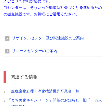
人ひとりの行動が必要です。
当センターは、そういった循環型社会づくりを進めるため
の拠点施設です。お気軽にご活用ください。
リサイクルセンター及び関連施設のご案内
リユースセンターのご案内
関連する情報
一般廃棄物処理・浄化槽清掃許可業者一覧
「まち美化キャンペーン」開催のお知らせ（旧「一万人