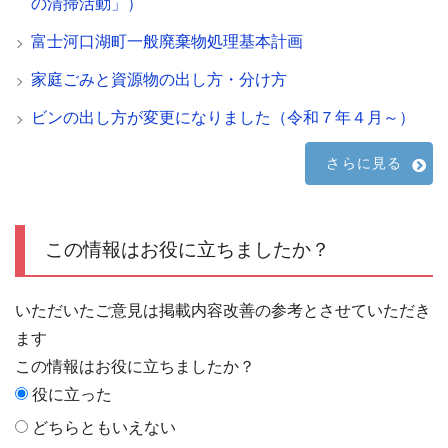
の清掃活動」）
富士河口湖町一般廃棄物処理基本計画
家庭ごみと資源物の出し方・分け方
ビンの出し方が変更になりました（令和７年４月～）
さらに見る
この情報はお役に立ちましたか？
いただいたご意見は掲載内容改善の参考とさせていただき
ます
この情報はお役に立ちましたか？
役に立った
どちらともいえない