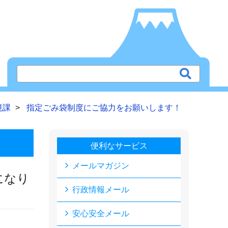
境課
指定ごみ袋制度にご協力をお願いします！
便利なサービス
メールマガジン
になり
行政情報メール
安心安全メール