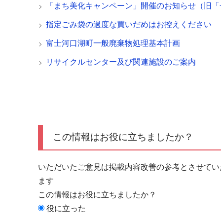
「まち美化キャンペーン」開催のお知らせ（旧「
指定ごみ袋の過度な買いだめはお控えください
富士河口湖町一般廃棄物処理基本計画
リサイクルセンター及び関連施設のご案内
この情報はお役に立ちましたか？
いただいたご意見は掲載内容改善の参考とさせてい
ます
この情報はお役に立ちましたか？
役に立った