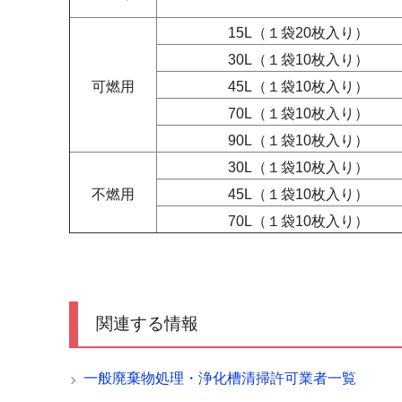
15L（１袋20枚入り）
30L（１袋10枚入り）
可燃用
45L（１袋10枚入り）
70L（１袋10枚入り）
90L （１袋10枚入り）
30L （１袋10枚入り）
不燃用
45L （１袋10枚入り）
70L （１袋10枚入り）
関連する情報
一般廃棄物処理・浄化槽清掃許可業者一覧