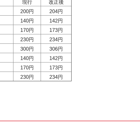
現行
改正後
200円
204円
140円
142円
170 円
173円
230 円
234 円
300 円
306 円
140 円
142 円
170 円
173 円
230 円
234 円