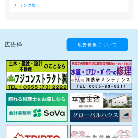
リンク集
広告枠
広告募集について