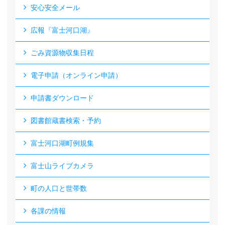
安心安全メール
広報『富士河口湖』
ごみ資源物収集日程
電子申請（オンライン申請）
申請書ダウンロード
図書館蔵書検索・予約
富士河口湖町例規集
富士山ライブカメラ
町の人口と世帯数
各課の情報