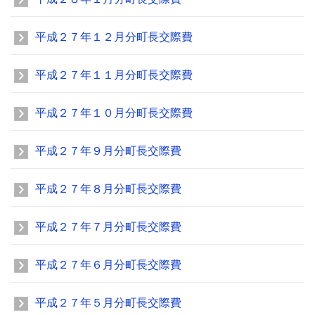
平成２７年１２月分町長交際費
平成２７年１１月分町長交際費
平成２７年１０月分町長交際費
平成２７年９月分町長交際費
平成２７年８月分町長交際費
平成２７年７月分町長交際費
平成２７年６月分町長交際費
平成２７年５月分町長交際費