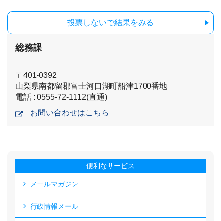
投票しないで結果をみる
総務課
〒401-0392
山梨県南都留郡富士河口湖町船津1700番地
電話 : 0555-72-1112(直通)
お問い合わせはこちら
便利なサービス
メールマガジン
行政情報メール