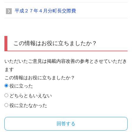
平成２７年４月分町長交際費
この情報はお役に立ちましたか？
いただいたご意見は掲載内容改善の参考とさせていただき
ます
この情報はお役に立ちましたか？
役に立った
どちらともいえない
役に立たなかった