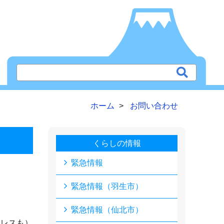
ホーム
お問い合わせ
くらしの情報
緊急情報
緊急情報（羽生市）
緊急情報（仙北市）
ドレスも）