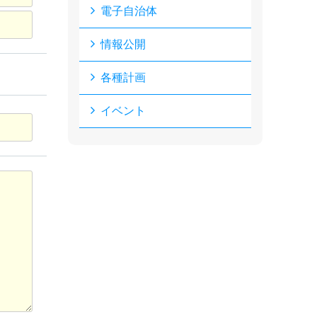
電子自治体
情報公開
各種計画
イベント