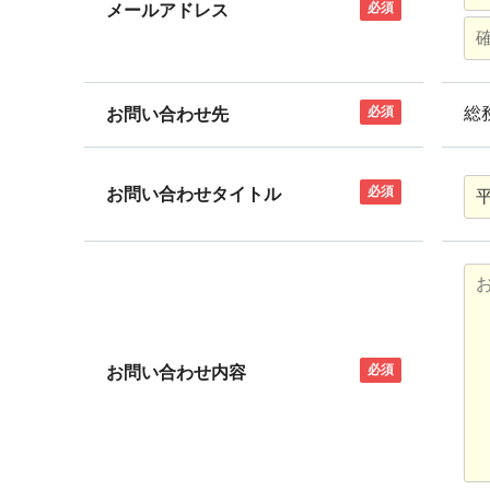
必須
メールアドレス
必須
総
お問い合わせ先
必須
お問い合わせタイトル
必須
お問い合わせ内容