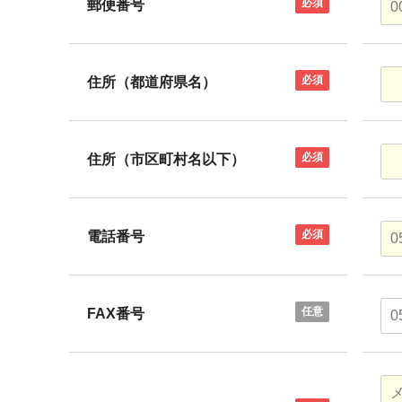
必須
郵便番号
必須
住所（都道府県名）
必須
住所（市区町村名以下）
必須
電話番号
任意
FAX番号