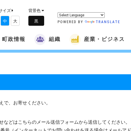
サイズ
背景色
中
大
POWERED BY
TRANSLATE
町政情報
組織
産業・ビジネス
えで、お寄せください。
せなどはこちらのメール送信フォームから送信してください。
話番号（インターネットでお問い合わせを送る場合はメールア