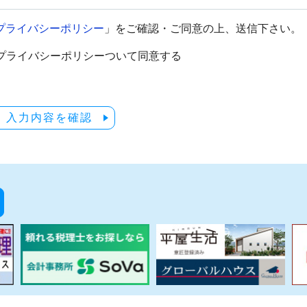
プライバシーポリシー
」をご確認・ご同意の上、送信下さい。
プライバシーポリシーついて同意する
入力内容を確認