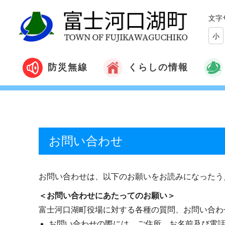
文字
小
くらしの情報
防災無線
お問い合わせ
お問い合わせは、以下のお願いをお読みになったう
＜お問い合わせにあたってのお願い＞
富士河口湖町役場に対する各種の質問、お問い合わ
お問い合わせの際には、ご住所、お名前及び電