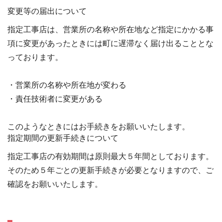
変更等の届出について
指定工事店は、営業所の名称や所在地など指定にかかる事
項に変更があったときには町に遅滞なく届け出ることとな
っております。
・営業所の名称や所在地が変わる
・責任技術者に変更がある
このようなときにはお手続きをお願いいたします。
指定期間の更新手続きについて
指定工事店の有効期間は原則最大５年間としております。
そのため５年ごとの更新手続きが必要となりますので、ご
確認をお願いいたします。