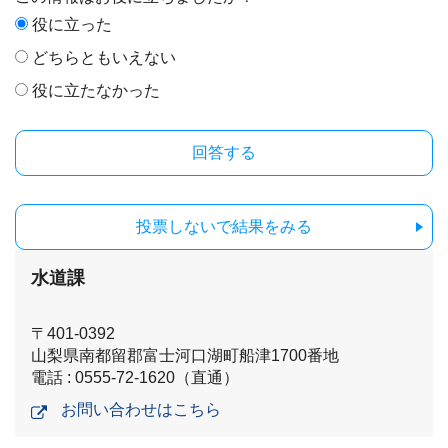
役に立った
どちらともいえない
役に立たなかった
投票しないで結果をみる
水道課
〒401-0392
山梨県南都留郡富士河口湖町船津1700番地
電話 : 0555-72-1620（直通）
お問い合わせはこちら