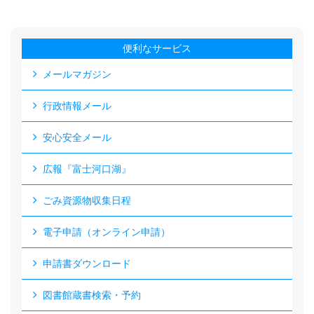
便利なサービス
メールマガジン
行政情報メール
安心安全メール
広報『富士河口湖』
ごみ資源物収集日程
電子申請（オンライン申請）
申請書ダウンロード
図書館蔵書検索・予約