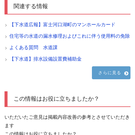
関連する情報
【下水道広報】富士河口湖町のマンホールカード
住宅等の水道の漏水修理およびこれに伴う使用料の免除
よくある質問 水道課
【下水道】排水設備設置費補助金
さらに見る
この情報はお役に立ちましたか？
いただいたご意見は掲載内容改善の参考とさせていただき
ます
この情報はお役に立ちましたか？