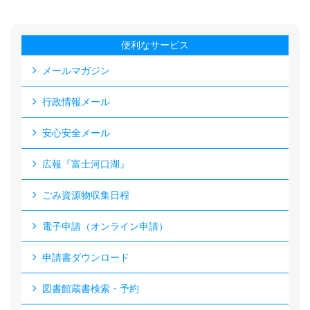
便利なサービス
メールマガジン
行政情報メール
安心安全メール
広報『富士河口湖』
ごみ資源物収集日程
電子申請（オンライン申請）
申請書ダウンロード
図書館蔵書検索・予約