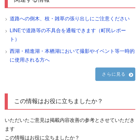
道路への倒木、枝・雑草の張り出しにご注意ください
LINEで道路等の不具合を通報できます（町民レポー
ト）
西湖・精進湖・本栖湖において撮影やイベント等一時的
に使用される方へ
さらに見る
この情報はお役に立ちましたか？
いただいたご意見は掲載内容改善の参考とさせていただき
ます
この情報はお役に立ちましたか？