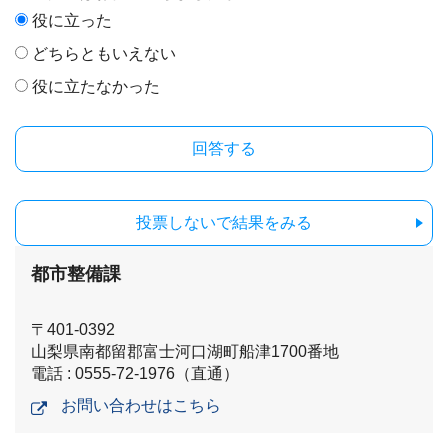
役に立った
どちらともいえない
役に立たなかった
投票しないで結果をみる
都市整備課
〒401-0392
山梨県南都留郡富士河口湖町船津1700番地
電話 : 0555-72-1976（直通）
お問い合わせはこちら