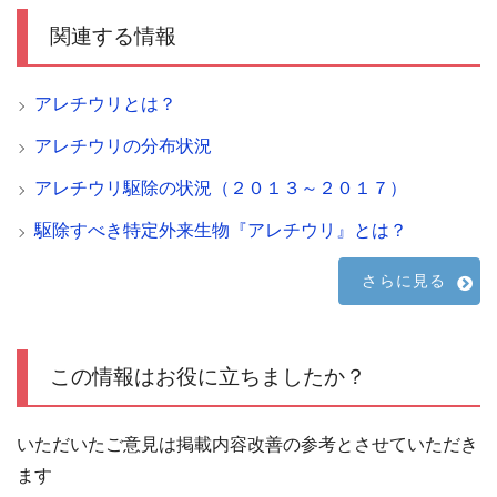
関連する情報
アレチウリとは？
アレチウリの分布状況
アレチウリ駆除の状況（２０１３～２０１７）
駆除すべき特定外来生物『アレチウリ』とは？
さらに見る
この情報はお役に立ちましたか？
いただいたご意見は掲載内容改善の参考とさせていただき
ます