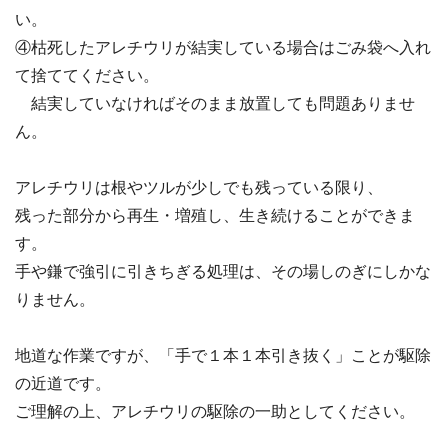
い。
④枯死したアレチウリが結実している場合はごみ袋へ入れ
て捨ててください。
・
結実していなければそのまま放置しても問題ありませ
ん。
アレチウリは根やツルが少しでも残っている限り、
残った部分から再生・増殖し、生き続けることができま
す。
手や鎌で強引に引きちぎる処理は、その場しのぎにしかな
りません。
地道な作業ですが、「手で１本１本引き抜く」ことが駆除
の近道です。
ご理解の上、アレチウリの駆除の一助としてください。