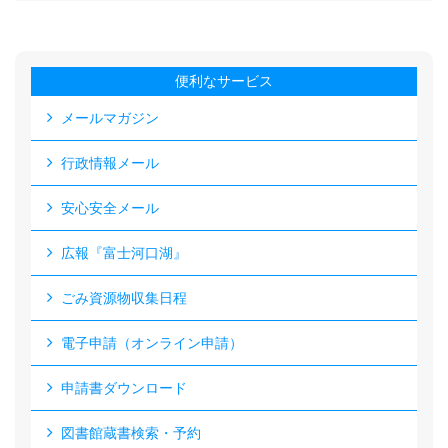
便利なサービス
メールマガジン
行政情報メール
安心安全メール
広報『富士河口湖』
ごみ資源物収集日程
電子申請（オンライン申請）
申請書ダウンロード
図書館蔵書検索・予約