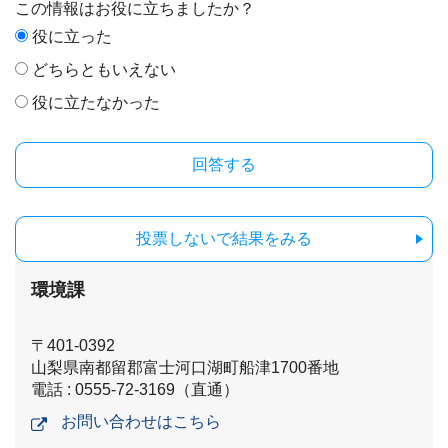
この情報はお役に立ちましたか？
役に立った
どちらともいえない
役に立たなかった
投票しないで結果をみる
環境課
〒401-0392
山梨県南都留郡富士河口湖町船津1700番地
電話 : 0555-72-3169（直通）
お問い合わせはこちら