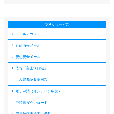
便利なサービス
メールマガジン
行政情報メール
安心安全メール
広報『富士河口湖』
ごみ資源物収集日程
電子申請（オンライン申請）
申請書ダウンロード