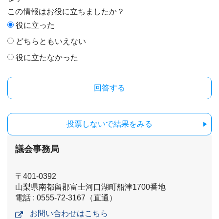
この情報はお役に立ちましたか？
役に立った
どちらともいえない
役に立たなかった
投票しないで結果をみる
議会事務局
〒401-0392
山梨県南都留郡富士河口湖町船津1700番地
電話 : 0555-72-3167（直通）
お問い合わせはこちら