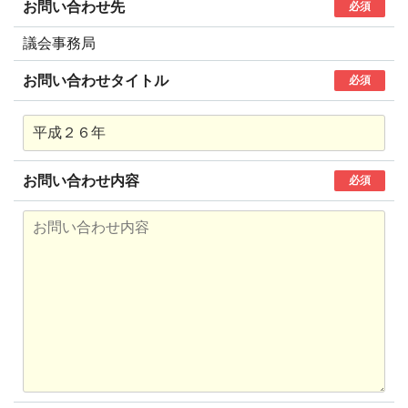
お問い合わせ先
必須
議会事務局
お問い合わせタイトル
必須
お問い合わせ内容
必須