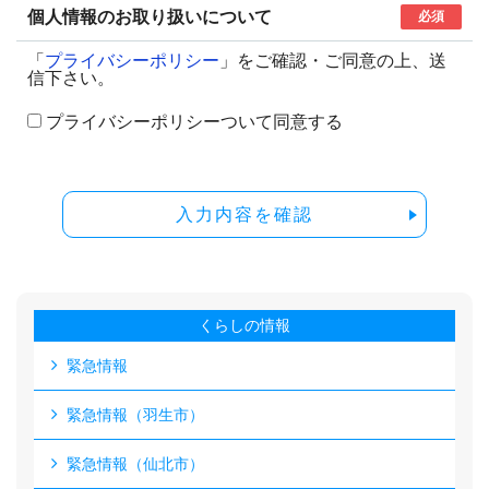
個人情報のお取り扱いについて
必須
「
プライバシーポリシー
」をご確認・ご同意の上、送
信下さい。
プライバシーポリシーついて同意する
入力内容を確認
くらしの情報
緊急情報
緊急情報（羽生市）
緊急情報（仙北市）