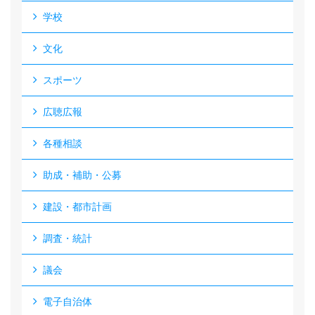
学校
文化
スポーツ
広聴広報
各種相談
助成・補助・公募
建設・都市計画
調査・統計
議会
電子自治体