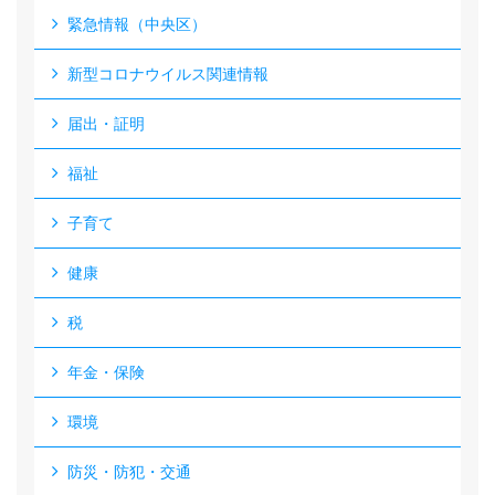
緊急情報（中央区）
新型コロナウイルス関連情報
届出・証明
福祉
子育て
健康
税
年金・保険
環境
防災・防犯・交通