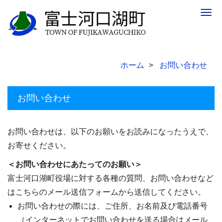
Togg
navig
ホーム
お問い合わせ
お問い合わせ
お問い合わせは、以下のお願いをお読みになったうえで、
お寄せください。
＜お問い合わせにあたってのお願い＞
富士河口湖町役場に対する各種の質問、お問い合わせなど
はこちらのメール送信フォームから送信してください。
お問い合わせの際には、ご住所、お名前及び電話番号
（インターネットでお問い合わせを送る場合はメール