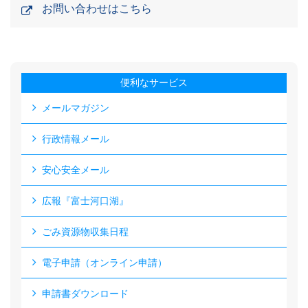
お問い合わせはこちら
便利なサービス
メールマガジン
行政情報メール
安心安全メール
広報『富士河口湖』
ごみ資源物収集日程
電子申請（オンライン申請）
申請書ダウンロード