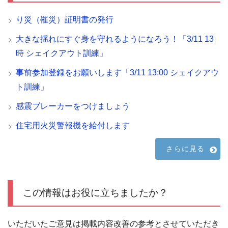
り災（罹災）証明書の発行
大きな揺れにすぐ身を守れるようになろう！「3/11 13
時 シェイクアウト訓練」
事前参加登録をお願いします「3/11 13:00 シェイクアウ
ト訓練」
感震ブレーカーをつけましょう
住宅用火災警報機を給付します
さらに見る
この情報はお役に立ちましたか？
いただいたご意見は掲載内容改善の参考とさせていただき