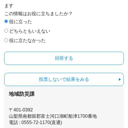
ます
この情報はお役に立ちましたか？
役に立った
どちらともいえない
役に立たなかった
投票しないで結果をみる
地域防災課
〒401-0392
山梨県南都留郡富士河口湖町船津1700番地
電話 : 0555-72-1170(直通)