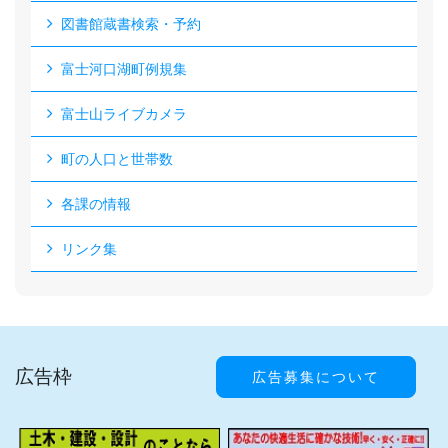
図書館蔵書検索・予約
富士河口湖町例規集
富士山ライブカメラ
町の人口と世帯数
各課の情報
リンク集
広告枠
広告募集について