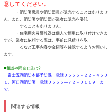
意してください。
・消防署職員や消防団員が販売することはありませ
ん。また、消防署や消防団が業者に販売を委託
することもありません。
・住宅用火災警報器は個人で簡単に取り付けできま
すが、業者に依頼する際は、事前に見積りを取
るなど工事内容や金額等を確認するようお願いし
ます。
■相談や問合せ先は?
富士五湖消防本部予防課 電話０５５５－２２－４５０
１、河口湖消防署 電話０５５５―７２－０１１９ ま
で。
関連する情報