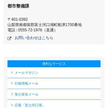
都市整備課
〒401-0392
山梨県南都留郡富士河口湖町船津1700番地
電話 : 0555-72-1976（直通）
お問い合わせはこちら
便利なサービス
メールマガジン
行政情報メール
安心安全メール
広報『富士河口湖』