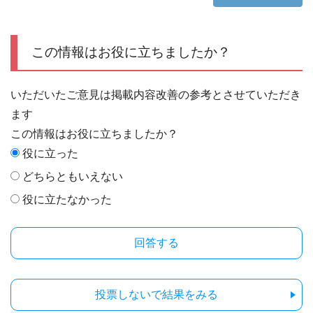
この情報はお役に立ちましたか？
いただいたご意見は掲載内容改善の参考とさせていただき
ます
この情報はお役に立ちましたか？
役に立った
どちらともいえない
役に立たなかった
投票しないで結果をみる