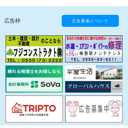
広告枠
広告募集について