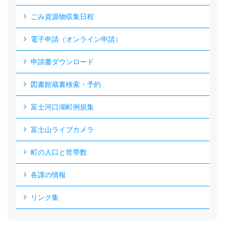
ごみ資源物収集日程
電子申請（オンライン申請）
申請書ダウンロード
図書館蔵書検索・予約
富士河口湖町例規集
富士山ライブカメラ
町の人口と世帯数
各課の情報
リンク集