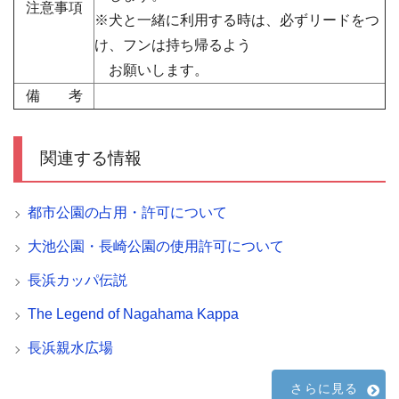
注意事項
※犬と一緒に利用する時は、必ずリードをつ
け、フンは持ち帰るよう
お願いします。
備 考
関連する情報
都市公園の占用・許可について
大池公園・長崎公園の使用許可について
長浜カッパ伝説
The Legend of Nagahama Kappa
長浜親水広場
さらに見る