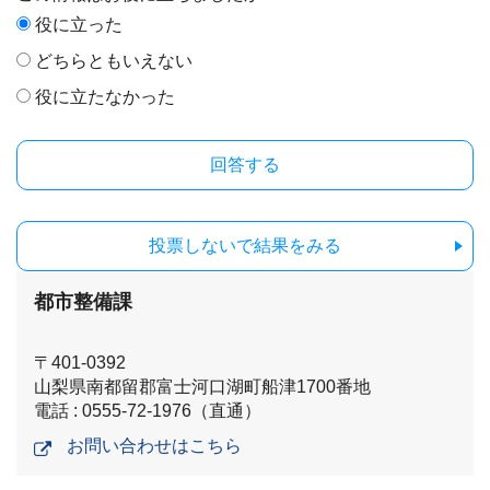
役に立った
どちらともいえない
役に立たなかった
投票しないで結果をみる
都市整備課
〒401-0392
山梨県南都留郡富士河口湖町船津1700番地
電話 : 0555-72-1976（直通）
お問い合わせはこちら