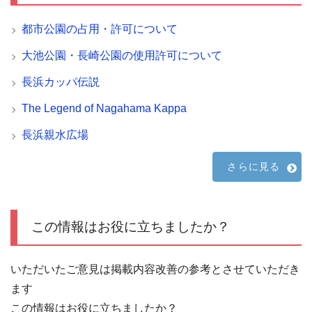
都市公園の占用・許可について
大池公園・長崎公園の使用許可について
長浜カッパ伝説
The Legend of Nagahama Kappa
長浜親水広場
さらに見る
この情報はお役に立ちましたか？
いただいたご意見は掲載内容改善の参考とさせていただき
ます
この情報はお役に立ちましたか？