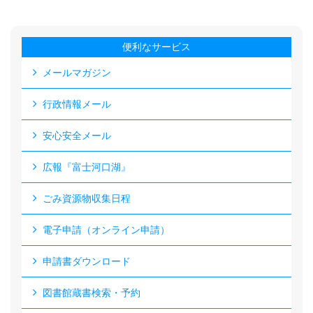
便利なサービス
メールマガジン
行政情報メール
安心安全メール
広報『富士河口湖』
ごみ資源物収集日程
電子申請（オンライン申請）
申請書ダウンロード
図書館蔵書検索・予約