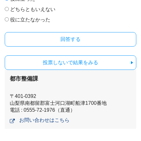
どちらともいえない
役に立たなかった
投票しないで結果をみる
都市整備課
〒401-0392
山梨県南都留郡富士河口湖町船津1700番地
電話 : 0555-72-1976（直通）
お問い合わせはこちら