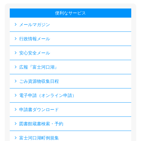
便利なサービス
メールマガジン
行政情報メール
安心安全メール
広報『富士河口湖』
ごみ資源物収集日程
電子申請（オンライン申請）
申請書ダウンロード
図書館蔵書検索・予約
富士河口湖町例規集