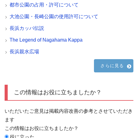
都市公園の占用・許可について
大池公園・長崎公園の使用許可について
長浜カッパ伝説
The Legend of Nagahama Kappa
長浜親水広場
さらに見る
この情報はお役に立ちましたか？
いただいたご意見は掲載内容改善の参考とさせていただき
ます
この情報はお役に立ちましたか？
役に立った