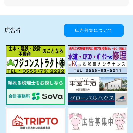
広告枠
広告募集について