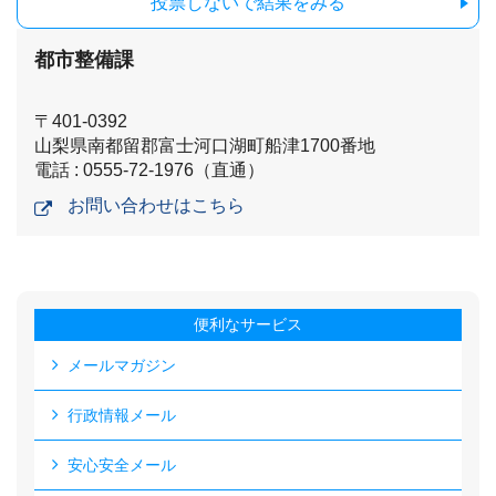
投票しないで結果をみる
都市整備課
〒401-0392
山梨県南都留郡富士河口湖町船津1700番地
電話 : 0555-72-1976（直通）
お問い合わせはこちら
便利なサービス
メールマガジン
行政情報メール
安心安全メール