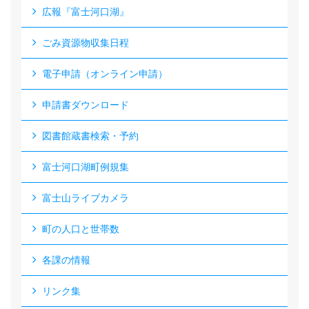
広報『富士河口湖』
ごみ資源物収集日程
電子申請（オンライン申請）
申請書ダウンロード
図書館蔵書検索・予約
富士河口湖町例規集
富士山ライブカメラ
町の人口と世帯数
各課の情報
リンク集