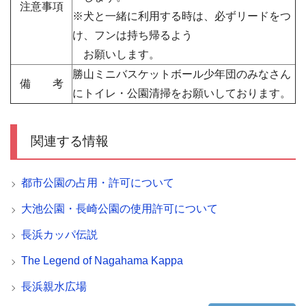
注意事項
※犬と一緒に利用する時は、必ずリードをつ
け、フンは持ち帰るよう
お願いします。
勝山ミニバスケットボール少年団のみなさん
備 考
にトイレ・公園清掃をお願いしております。
関連する情報
都市公園の占用・許可について
大池公園・長崎公園の使用許可について
長浜カッパ伝説
The Legend of Nagahama Kappa
長浜親水広場