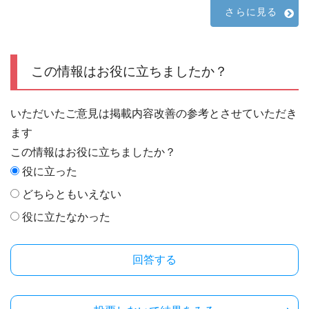
さらに見る
この情報はお役に立ちましたか？
いただいたご意見は掲載内容改善の参考とさせていただき
ます
この情報はお役に立ちましたか？
役に立った
どちらともいえない
役に立たなかった