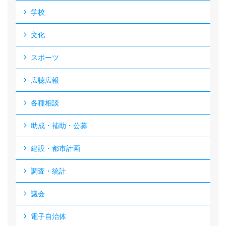
学校
文化
スポーツ
広聴広報
各種相談
助成・補助・公募
建設・都市計画
調査・統計
議会
電子自治体