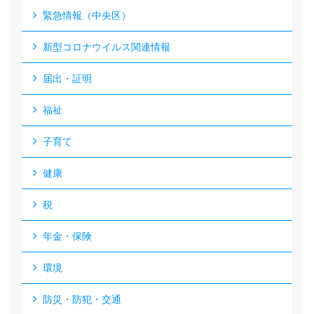
緊急情報（中央区）
新型コロナウイルス関連情報
届出・証明
福祉
子育て
健康
税
年金・保険
環境
防災・防犯・交通