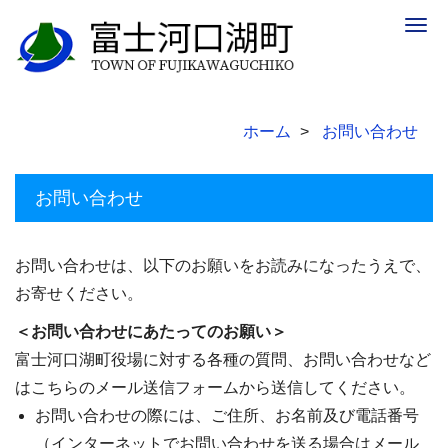
Togg
navig
ホーム
お問い合わせ
お問い合わせ
お問い合わせは、以下のお願いをお読みになったうえで、
お寄せください。
＜お問い合わせにあたってのお願い＞
富士河口湖町役場に対する各種の質問、お問い合わせなど
はこちらのメール送信フォームから送信してください。
お問い合わせの際には、ご住所、お名前及び電話番号
（インターネットでお問い合わせを送る場合はメール