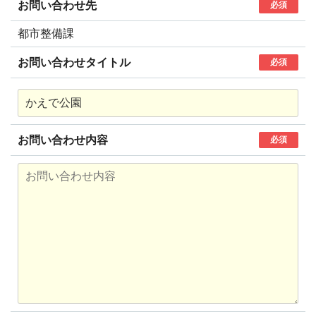
お問い合わせ先
必須
都市整備課
お問い合わせタイトル
必須
お問い合わせ内容
必須