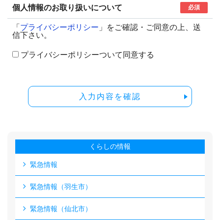
個人情報のお取り扱いについて
必須
「
プライバシーポリシー
」をご確認・ご同意の上、送
信下さい。
プライバシーポリシーついて同意する
入力内容を確認
くらしの情報
緊急情報
緊急情報（羽生市）
緊急情報（仙北市）