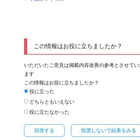
この情報はお役に立ちましたか？
いただいたご意見は掲載内容改善の参考とさせてい
ます
この情報はお役に立ちましたか？
役に立った
どちらともいえない
役に立たなかった
投票しないで結果をみる