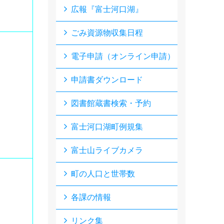
広報『富士河口湖』
ごみ資源物収集日程
電子申請（オンライン申請）
申請書ダウンロード
図書館蔵書検索・予約
富士河口湖町例規集
富士山ライブカメラ
町の人口と世帯数
各課の情報
リンク集