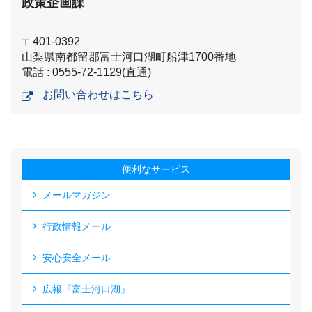
政策企画課
〒401-0392
山梨県南都留郡富士河口湖町船津1700番地
電話 : 0555-72-1129(直通)
お問い合わせはこちら
便利なサービス
メールマガジン
行政情報メール
安心安全メール
広報『富士河口湖』