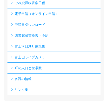
ごみ資源物収集日程
電子申請（オンライン申請）
申請書ダウンロード
図書館蔵書検索・予約
富士河口湖町例規集
富士山ライブカメラ
町の人口と世帯数
各課の情報
リンク集