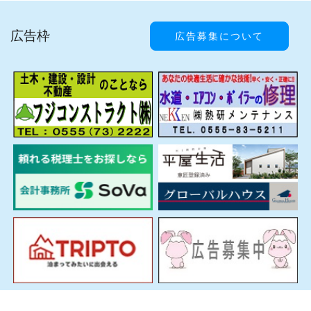
広告枠
広告募集について