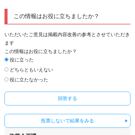
この情報はお役に立ちましたか？
いただいたご意見は掲載内容改善の参考とさせていただき
ます
この情報はお役に立ちましたか？
役に立った
どちらともいえない
役に立たなかった
投票しないで結果をみる