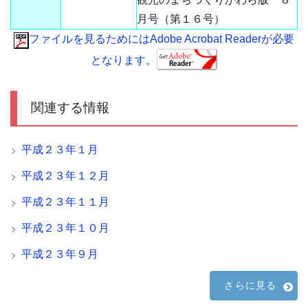
月号（第１６号）
ファイルを見るためにはAdobe Acrobat Readerが必要
となります。
関連する情報
平成２３年１月
平成２３年１２月
平成２３年１１月
平成２３年１０月
平成２３年９月
さらに見る