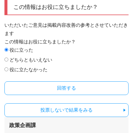
この情報はお役に立ちましたか？
いただいたご意見は掲載内容改善の参考とさせていただき
ます
この情報はお役に立ちましたか？
役に立った
どちらともいえない
役に立たなかった
投票しないで結果をみる
政策企画課