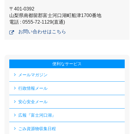
〒401-0392
山梨県南都留郡富士河口湖町船津1700番地
電話 : 0555-72-1129(直通)
お問い合わせはこちら
便利なサービス
メールマガジン
行政情報メール
安心安全メール
広報『富士河口湖』
ごみ資源物収集日程