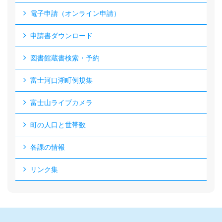
電子申請（オンライン申請）
申請書ダウンロード
図書館蔵書検索・予約
富士河口湖町例規集
富士山ライブカメラ
町の人口と世帯数
各課の情報
リンク集