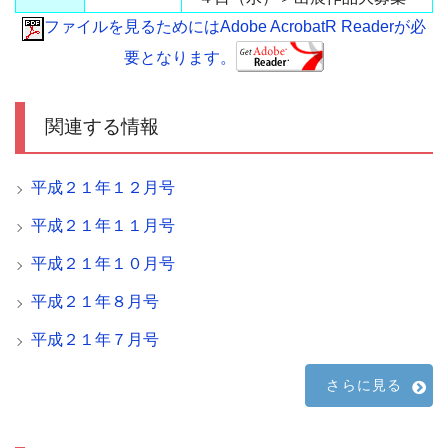
ファイルを見るためにはAdobe AcrobatR Readerが必
要となります。
関連する情報
平成２１年１２月号
平成２１年１１月号
平成２１年１０月号
平成２１年８月号
平成２１年７月号
さらに見る