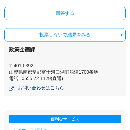
投票しないで結果をみる
政策企画課
〒401-0392
山梨県南都留郡富士河口湖町船津1700番地
電話 : 0555-72-1129(直通)
お問い合わせはこちら
便利なサービス
メールマガジン