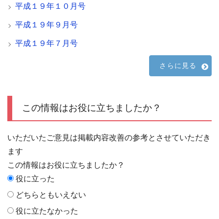
平成１９年１０月号
平成１９年９月号
平成１９年７月号
さらに見る
この情報はお役に立ちましたか？
いただいたご意見は掲載内容改善の参考とさせていただき
ます
この情報はお役に立ちましたか？
役に立った
どちらともいえない
役に立たなかった