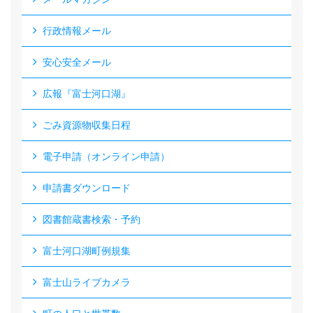
行政情報メール
安心安全メール
広報『富士河口湖』
ごみ資源物収集日程
電子申請（オンライン申請）
申請書ダウンロード
図書館蔵書検索・予約
富士河口湖町例規集
富士山ライブカメラ