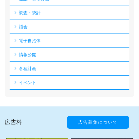
調査・統計
議会
電子自治体
情報公開
各種計画
イベント
広告枠
広告募集について