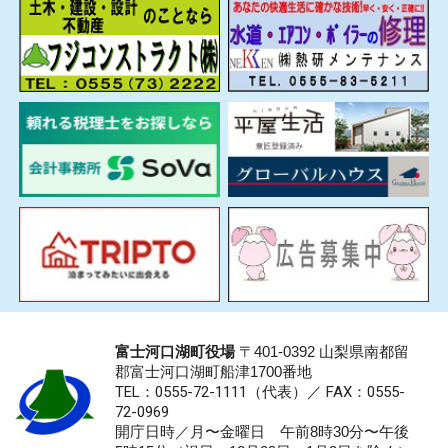
富士河口湖町役場
〒401-0392 山梨県南都留
郡富士河口湖町船津1700番地
TEL：0555-72-1111
（代表）／
FAX：0555-
72-0969
開庁日時／月〜金曜日 午前8時30分〜午後