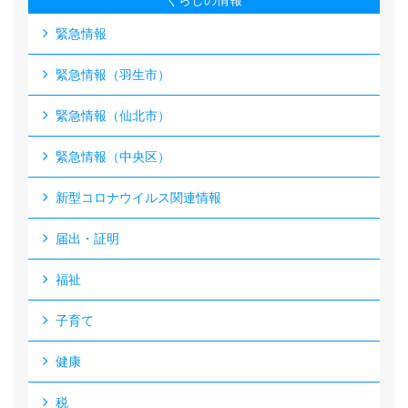
くらしの情報
緊急情報
緊急情報（羽生市）
緊急情報（仙北市）
緊急情報（中央区）
新型コロナウイルス関連情報
届出・証明
福祉
子育て
健康
税