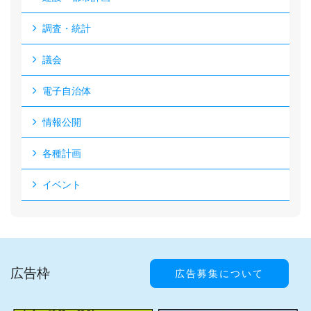
調査・統計
議会
電子自治体
情報公開
各種計画
イベント
広告枠
広告募集について