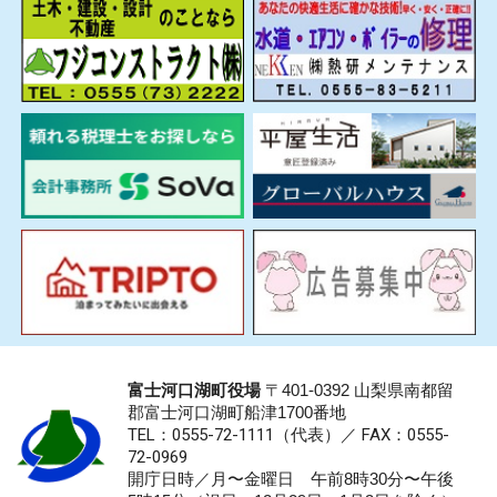
富士河口湖町役場
〒401-0392 山梨県南都留
郡富士河口湖町船津1700番地
TEL：0555-72-1111
（代表）／
FAX：0555-
72-0969
開庁日時／月〜金曜日 午前8時30分〜午後