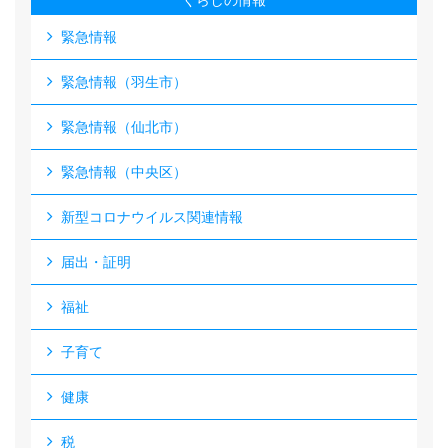
くらしの情報
緊急情報
緊急情報（羽生市）
緊急情報（仙北市）
緊急情報（中央区）
新型コロナウイルス関連情報
届出・証明
福祉
子育て
健康
税