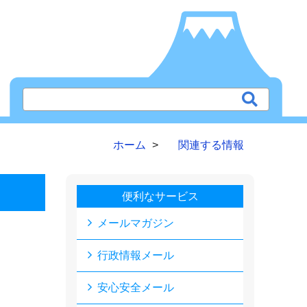
ホーム
関連する情報
便利なサービス
メールマガジン
行政情報メール
安心安全メール