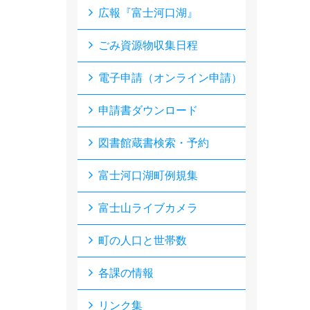
広報『富士河口湖』
ごみ資源物収集日程
電子申請（オンライン申請）
申請書ダウンロード
図書館蔵書検索・予約
富士河口湖町例規集
富士山ライブカメラ
町の人口と世帯数
各課の情報
リンク集