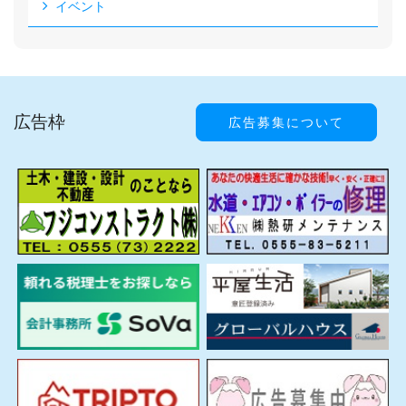
イベント
広告枠
広告募集について