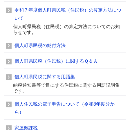
令和７年度個人町県民税（住民税）の算定方法につ
いて
個人町県民税（住民税）の算定方法についてのお知
らせです。
個人町県民税の納付方法
個人町県民税（住民税）に関するＱ＆Ａ
個人町県民税に関する用語集
納税通知書等で目にする住民税に関する用語説明集
です。
個人住民税の電子申告について（令和8年度分か
ら）
家屋敷課税