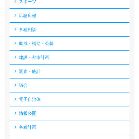
スポーツ
広聴広報
各種相談
助成・補助・公募
建設・都市計画
調査・統計
議会
電子自治体
情報公開
各種計画