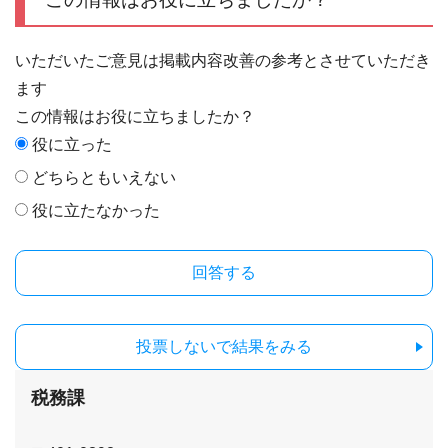
いただいたご意見は掲載内容改善の参考とさせていただき
ます
この情報はお役に立ちましたか？
役に立った
どちらともいえない
役に立たなかった
投票しないで結果をみる
税務課