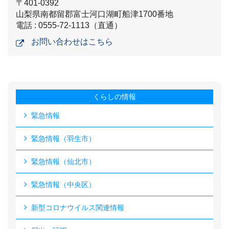
〒401-0392
山梨県南都留郡富士河口湖町船津1700番地
電話 : 0555-72-1113（直通）
お問い合わせはこちら
くらしの情報
緊急情報
緊急情報（羽生市）
緊急情報（仙北市）
緊急情報（中央区）
新型コロナウイルス関連情報