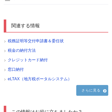
関連する情報
税務証明等交付申請書＆委任状
税金の納付方法
クレジットカード納付
窓口納付
eLTAX（地方税ポータルシステム）
さらに見る
この情報はお役に立ちましたか？