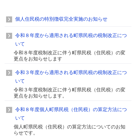
個人住民税の特別徴収完全実施のお知らせ
令和８年度から適用される町県民税の税制改正につ
いて
令和８年度税制改正に伴う町県民税（住民税）の変
更点をお知らせします
令和３年度から適用される町県民税の税制改正につ
いて
令和３年度税制改正に伴う町県民税（住民税）の変
更点をお知らせします。
令和８年度個人町県民税（住民税）の算定方法につ
いて
個人町県民税（住民税）の算定方法についてのお知
らせです。