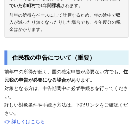
でいた市町村で1年間課税
されます。
前年の所得をベースにして計算するため、年の途中で収
入が減ったり無くなったりした場合でも、今年度分の税
金はかかります。
住民税の申告について（重要）
前年中の所得が低く、国の確定申告が必要ない方でも、
住
民税の申告が必要になる場合があります。
対象となる方は、申告期間中に必ず手続きを行ってくださ
い。
詳しい対象条件や手続き方法は、下記リンクをご確認くだ
さい。
👉 詳しくはこちら