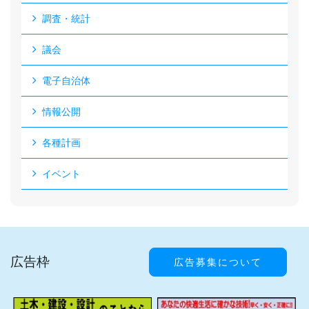
調査・統計
議会
電子自治体
情報公開
各種計画
イベント
広告枠
広告募集について