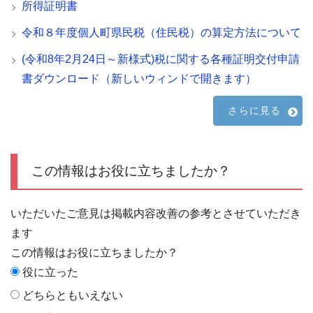
所得証明書
令和８年度個人町県民税（住民税）の算定方法について
(令和8年2月24日～新様式)税に関する各種証明交付申請
書ダウンロード（新しいウィンドで開きます）
さらに見る
この情報はお役に立ちましたか？
いただいたご意見は掲載内容改善の参考とさせていただき
ます
この情報はお役に立ちましたか？
役に立った
どちらともいえない