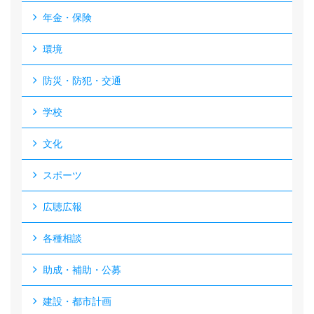
年金・保険
環境
防災・防犯・交通
学校
文化
スポーツ
広聴広報
各種相談
助成・補助・公募
建設・都市計画