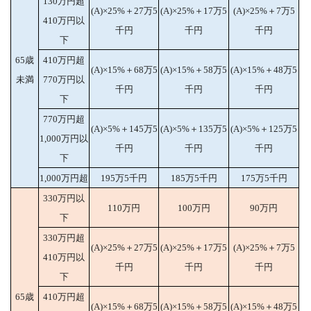
130万円超
(A)×25%＋27万5
(A)×25%＋17万5
(A)×25%＋7万5
410万円以
千円
千円
千円
下
65歳
410万円超
(A)×15%＋68万5
(A)×15%＋58万5
(A)×15%＋48万5
未満
770万円以
千円
千円
千円
下
770万円超
(A)×5%＋145万5
(A)×5%＋135万5
(A)×5%＋125万5
1,000万円以
千円
千円
千円
下
1,000万円超
195万5千円
185万5千円
175万5千円
330万円以
110万円
100万円
90万円
下
330万円超
(A)×25%＋27万5
(A)×25%＋17万5
(A)×25%＋7万5
410万円以
千円
千円
千円
下
65歳
410万円超
(A)×15%＋68万5
(A)×15%＋58万5
(A)×15%＋48万5