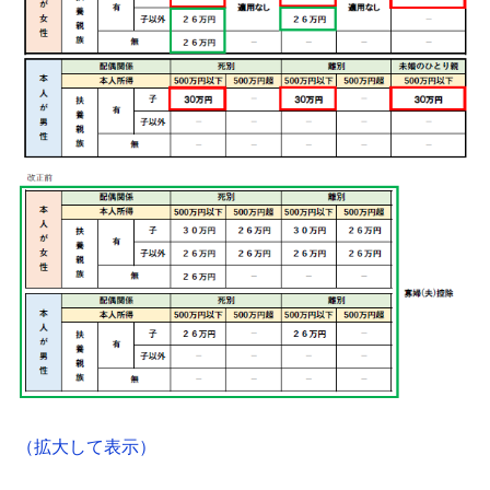
（拡大して表示）