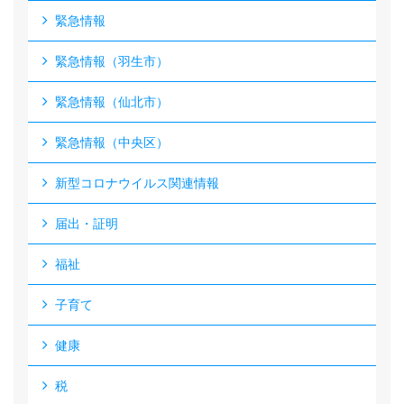
緊急情報
緊急情報（羽生市）
緊急情報（仙北市）
緊急情報（中央区）
新型コロナウイルス関連情報
届出・証明
福祉
子育て
健康
税