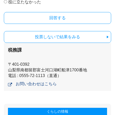
役に立たなかった
投票しないで結果をみる
税務課
〒401-0392
山梨県南都留郡富士河口湖町船津1700番地
電話 : 0555-72-1113（直通）
お問い合わせはこちら
くらしの情報