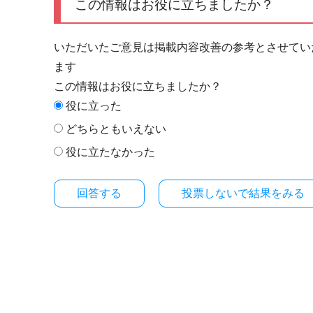
この情報はお役に立ちましたか？
いただいたご意見は掲載内容改善の参考とさせてい
ます
この情報はお役に立ちましたか？
役に立った
どちらともいえない
役に立たなかった
投票しないで結果をみる