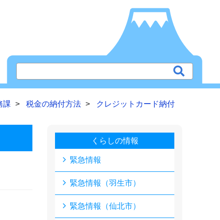
務課
税金の納付方法
クレジットカード納付
くらしの情報
緊急情報
緊急情報（羽生市）
緊急情報（仙北市）