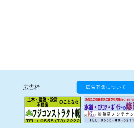
広告枠
広告募集について