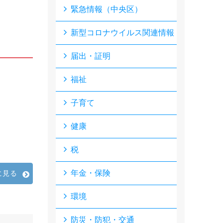
緊急情報（中央区）
新型コロナウイルス関連情報
届出・証明
福祉
子育て
健康
税
年金・保険
に見る
環境
防災・防犯・交通