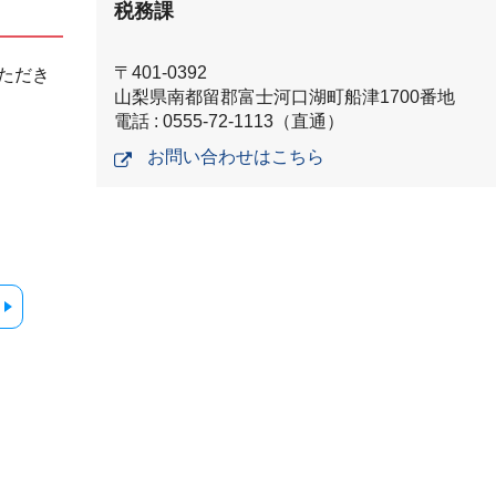
税務課
〒401-0392
ただき
山梨県南都留郡富士河口湖町船津1700番地
電話 : 0555-72-1113（直通）
お問い合わせはこちら