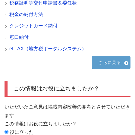
税務証明等交付申請書＆委任状
税金の納付方法
クレジットカード納付
窓口納付
eLTAX（地方税ポータルシステム）
さらに見る
この情報はお役に立ちましたか？
いただいたご意見は掲載内容改善の参考とさせていただき
ます
この情報はお役に立ちましたか？
役に立った