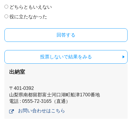
どちらともいえない
役に立たなかった
投票しないで結果をみる
出納室
〒401-0392
山梨県南都留郡富士河口湖町船津1700番地
電話 : 0555-72-3165（直通）
お問い合わせはこちら