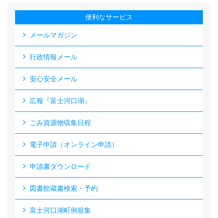
便利なサービス
メールマガジン
行政情報メール
安心安全メール
広報『富士河口湖』
ごみ資源物収集日程
電子申請（オンライン申請）
申請書ダウンロード
図書館蔵書検索・予約
富士河口湖町例規集